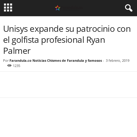
Unisys expande su patrocinio con
el golfista profesional Ryan
Palmer
Por
Farandula.co Noticias Chismes de Farandula y famosos
-
3 febrero, 2019
1235