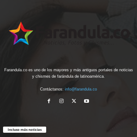
Farandula.co es uno de los mayores y más antiguos portales de noticias
y chismes de farándula de latinoamérica.
Contáctanos:
info@farandula.co
Incluso más noticias