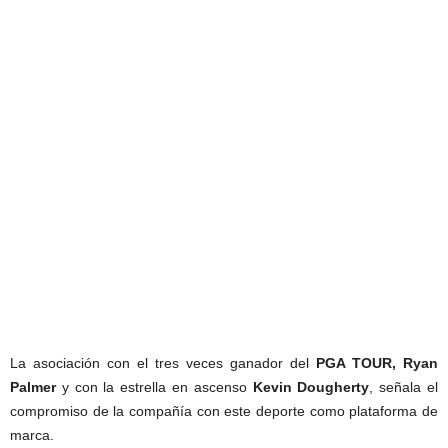
La asociación con el tres veces ganador del
PGA TOUR, Ryan
Palmer
y con la estrella en ascenso
Kevin Dougherty
, señala el
compromiso de la compañía con este deporte como plataforma de
marca.