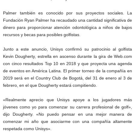
Palmer también es conocido por sus proyectos sociales. La
Fundación Ryan Palmer ha recaudado una cantidad significativa de
dinero para proporcionar atención odontológica a niños de bajos
recursos y becas para posibles golfistas.
Junto a este anuncio, Unisys confirmó su patrocinio al golfista
Kevin Dougherty, estrella en ascenso durante la gira de Web.com
con cinco resultados Top 10 en 2018 y que proyecta una agenda
de eventos en América Latina. El primer torneo de la compañía en
2019 será en el Country Club de Bogotá, del 31 de enero al 3 de
febrero, en el que Dougherty estará compitiendo.
«Realmente aprecio que Unisys apoye a los jugadores más
jóvenes como yo para comenzar su carrera profesional de golf»,
dijo Dougherty. «No puedo pensar en una mejor manera de
comenzar mi año que asociarme con una compañía altamente
respetada como Unisys».