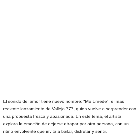
El sonido del amor tiene nuevo nombre: “Me Enredé”, el más
reciente lanzamiento de Vallejo 777, quien vuelve a sorprender con
una propuesta fresca y apasionada. En este tema, el artista
explora la emoción de dejarse atrapar por otra persona, con un
ritmo envolvente que invita a bailar, disfrutar y sentir.