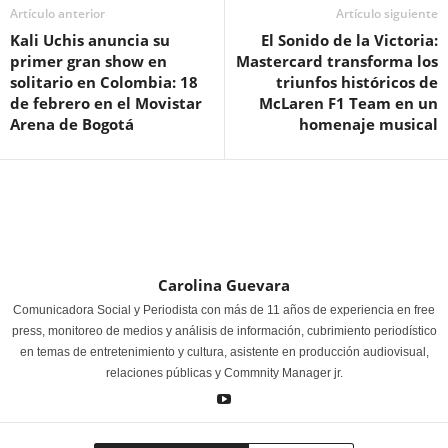
Artículo anterior
Artículo siguiente
Kali Uchis anuncia su
El Sonido de la Victoria:
primer gran show en
Mastercard transforma los
solitario en Colombia: 18
triunfos históricos de
de febrero en el Movistar
McLaren F1 Team en un
Arena de Bogotá
homenaje musical
Carolina Guevara
Comunicadora Social y Periodista con más de 11 años de experiencia en free
press, monitoreo de medios y análisis de información, cubrimiento periodístico
en temas de entretenimiento y cultura, asistente en producción audiovisual,
relaciones públicas y Commnity Manager jr.