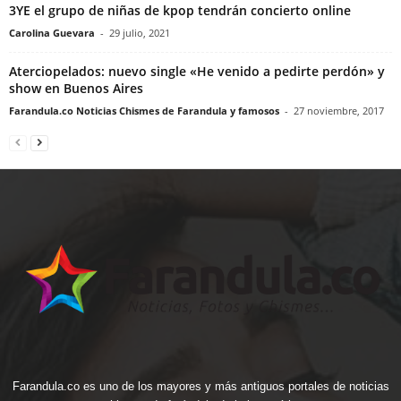
3YE el grupo de niñas de kpop tendrán concierto online
Carolina Guevara
-
29 julio, 2021
Aterciopelados: nuevo single «He venido a pedirte perdón» y
show en Buenos Aires
Farandula.co Noticias Chismes de Farandula y famosos
-
27 noviembre, 2017
Farandula.co es uno de los mayores y más antiguos portales de noticias