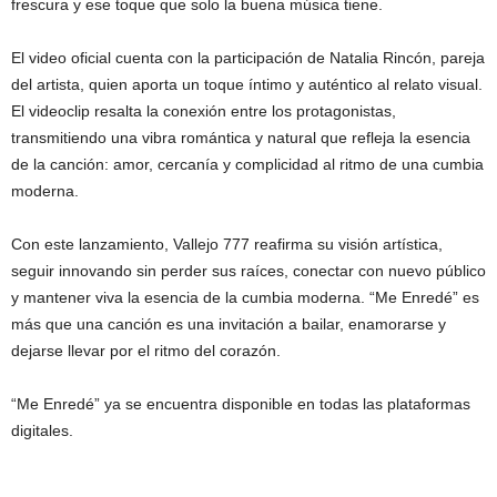
frescura y ese toque que solo la buena música tiene.
El video oficial cuenta con la participación de Natalia Rincón, pareja
del artista, quien aporta un toque íntimo y auténtico al relato visual.
El videoclip resalta la conexión entre los protagonistas,
transmitiendo una vibra romántica y natural que refleja la esencia
de la canción: amor, cercanía y complicidad al ritmo de una cumbia
moderna.
Con este lanzamiento, Vallejo 777 reafirma su visión artística,
seguir innovando sin perder sus raíces, conectar con nuevo público
y mantener viva la esencia de la cumbia moderna. “Me Enredé” es
más que una canción es una invitación a bailar, enamorarse y
dejarse llevar por el ritmo del corazón.
“Me Enredé” ya se encuentra disponible en todas las plataformas
digitales.