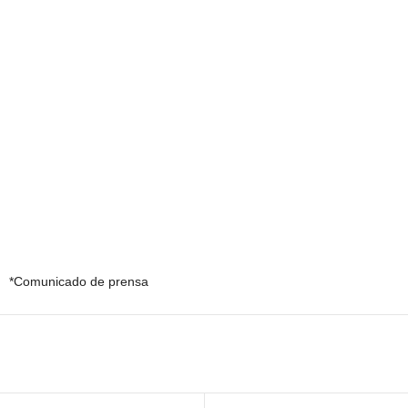
*Comunicado de prensa