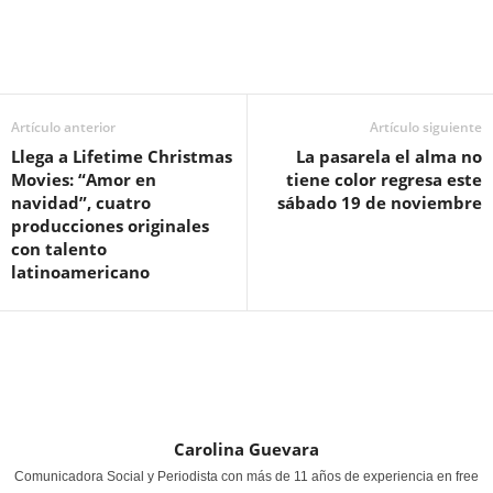
Artículo anterior
Artículo siguiente
Llega a Lifetime Christmas
La pasarela el alma no
Movies: “Amor en
tiene color regresa este
navidad”, cuatro
sábado 19 de noviembre
producciones originales
con talento
latinoamericano
Carolina Guevara
Comunicadora Social y Periodista con más de 11 años de experiencia en free