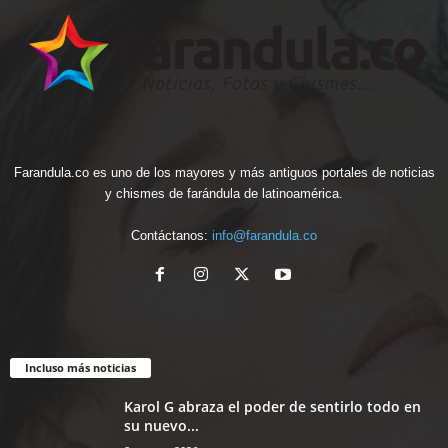
Farandula.co es uno de los mayores y más antiguos portales de noticias
y chismes de farándula de latinoamérica.
Contáctanos:
info@farandula.co
Incluso más noticias
Karol G abraza el poder de sentirlo todo en
su nuevo...