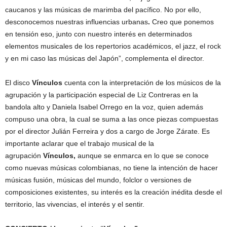
caucanos y las músicas de marimba del pacífico. No por ello,
desconocemos nuestras influencias urbanas
.
Creo que ponemos
en tensión eso, junto con nuestro interés en determinados
elementos musicales de los repertorios académicos, el jazz, el rock
y en mi caso las músicas del Japón”, complementa el director.
El disco
Vínculos
cuenta con la interpretación de los músicos de la
agrupación y la participación especial de Liz Contreras en la
bandola alto y Daniela Isabel Orrego en la voz, quien además
compuso una obra, la cual se suma a las once piezas compuestas
por el director Julián Ferreira y dos a cargo de Jorge Zárate. Es
importante aclarar que el trabajo musical de la
agrupación
Vínculos,
aunque se enmarca en lo que se conoce
como nuevas músicas colombianas, no tiene la intención de hacer
músicas fusión, músicas del mundo, folclor o versiones de
composiciones existentes, su interés es la creación inédita desde el
territorio, las vivencias, el interés y el sentir.