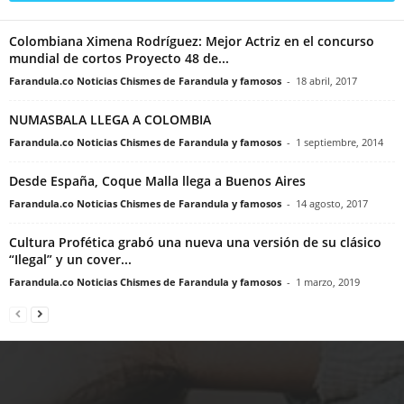
Colombiana Ximena Rodríguez: Mejor Actriz en el concurso
mundial de cortos Proyecto 48 de...
Farandula.co Noticias Chismes de Farandula y famosos
-
18 abril, 2017
NUMASBALA LLEGA A COLOMBIA
Farandula.co Noticias Chismes de Farandula y famosos
-
1 septiembre, 2014
Desde España, Coque Malla llega a Buenos Aires
Farandula.co Noticias Chismes de Farandula y famosos
-
14 agosto, 2017
Cultura Profética grabó una nueva una versión de su clásico
“Ilegal” y un cover...
Farandula.co Noticias Chismes de Farandula y famosos
-
1 marzo, 2019