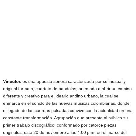
Vínculos
es una apuesta sonora caracterizada por su inusual y
original formato, cuarteto de bandolas, orientada a abrir un camino
diferente y creativo para el ideario andino urbano, la cual se
enmarca en el sonido de las nuevas músicas colombianas, donde
el legado de las cuerdas pulsadas convive con la actualidad en una
constante transformación. Agrupación que presenta al público su
primer trabajo discográfico, conformado por catorce piezas
originales, este 20 de noviembre a las 4:00 p.m. en el marco del