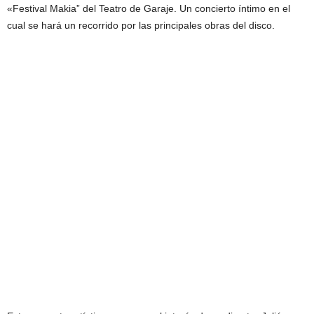
«Festival Makia” del Teatro de Garaje. Un concierto íntimo en el
cual se hará un recorrido por las principales obras del disco.