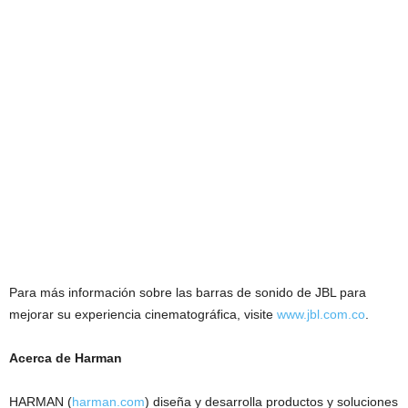
Para más información sobre las barras de sonido de JBL para
mejorar su experiencia cinematográfica, visite
www.jbl.com.co
.
Acerca de Harman
HARMAN (
harman.com
) diseña y desarrolla productos y soluciones