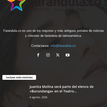
Farandula.co es uno de los mayores y más antiguos portales de noticias
y chismes de farándula de latinoamérica.
Contáctanos:
info@farandula.co
Incluso más noticias
Juanita Molina será parte del elenco de
«Burundanga» en el Teatro...
6 agosto, 2026