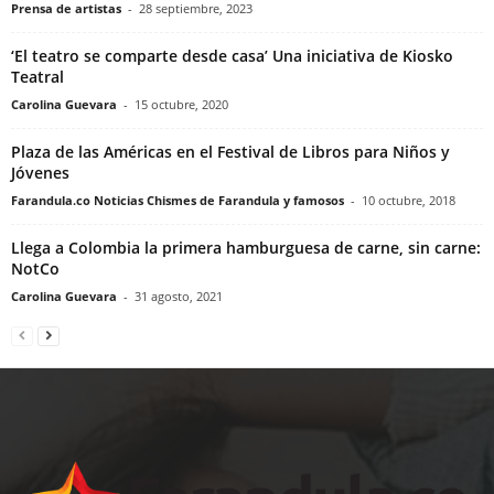
Prensa de artistas
-
28 septiembre, 2023
‘El teatro se comparte desde casa’ Una iniciativa de Kiosko
Teatral
Carolina Guevara
-
15 octubre, 2020
Plaza de las Américas en el Festival de Libros para Niños y
Jóvenes
Farandula.co Noticias Chismes de Farandula y famosos
-
10 octubre, 2018
Llega a Colombia la primera hamburguesa de carne, sin carne:
NotCo
Carolina Guevara
-
31 agosto, 2021