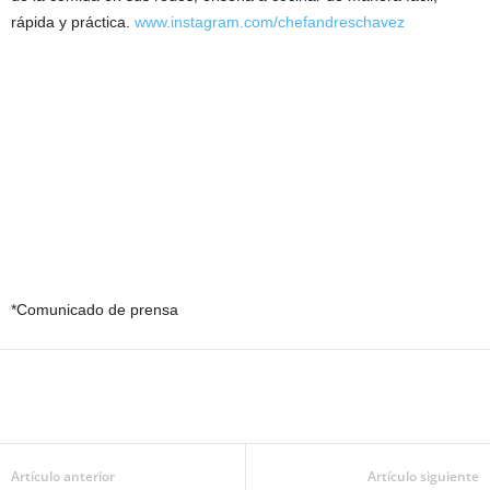
rápida y práctica.
www.instagram.com/chefandreschavez
*Comunicado de prensa
Artículo anterior
Artículo siguiente