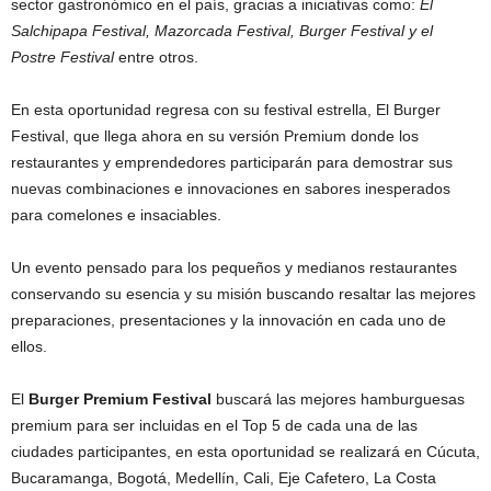
sector gastronómico en el país, gracias a iniciativas como:
El
Salchipapa Festival, Mazorcada Festival, Burger Festival y el
Postre Festival
entre otros.
En esta oportunidad regresa con su festival estrella, El Burger
Festival, que llega ahora en su versión Premium donde los
restaurantes y emprendedores participarán para demostrar sus
nuevas combinaciones e innovaciones en sabores inesperados
para comelones e insaciables.
Un evento pensado para los pequeños y medianos restaurantes
conservando su esencia y su misión buscando resaltar las mejores
preparaciones, presentaciones y la innovación en cada uno de
ellos.
El
Burger Premium Festival
buscará las mejores hamburguesas
premium para ser incluidas en el Top 5 de cada una de las
ciudades participantes, en esta oportunidad se realizará en Cúcuta,
Bucaramanga, Bogotá, Medellín, Cali, Eje Cafetero, La Costa