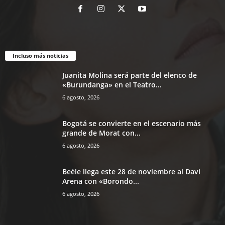
Incluso más noticias
Juanita Molina será parte del elenco de
«Burundanga» en el Teatro...
6 agosto, 2026
Bogotá se convierte en el escenario más
grande de Morat con...
6 agosto, 2026
Beéle llega este 28 de noviembre al Davi
Arena con «Borondo...
6 agosto, 2026