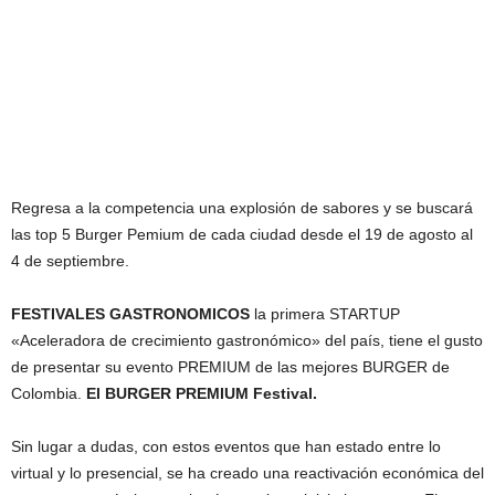
Regresa a la competencia una explosión de sabores y se buscará
las top 5 Burger Pemium de cada ciudad desde el 19 de agosto al
4 de septiembre.
FESTIVALES GASTRONOMICOS
la primera STARTUP
«Aceleradora de crecimiento gastronómico» del país, tiene el gusto
de presentar su evento PREMIUM de las mejores BURGER de
Colombia.
El BURGER PREMIUM Festival.
Sin lugar a dudas, con estos eventos que han estado entre lo
virtual y lo presencial, se ha creado una reactivación económica del