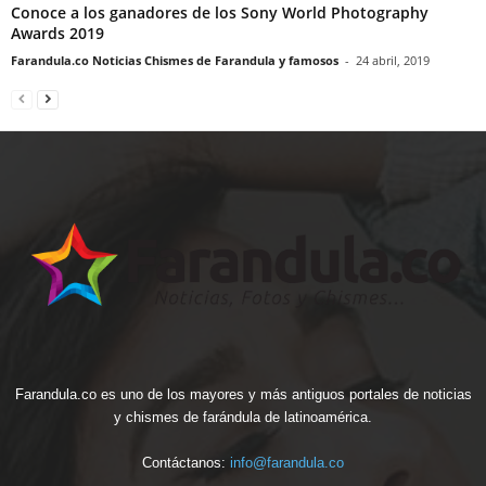
Conoce a los ganadores de los Sony World Photography
Awards 2019
Farandula.co Noticias Chismes de Farandula y famosos
-
24 abril, 2019
Farandula.co es uno de los mayores y más antiguos portales de noticias
y chismes de farándula de latinoamérica.
Contáctanos:
info@farandula.co