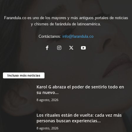
Farandula.co es uno de los mayores y más antiguos portales de noticias
y chismes de farándula de latinoamérica.
Contáctanos:
info@farandula.co
Incluso más noticias
Karol G abraza el poder de sentirlo todo en
su nuevo...
8 agosto, 2026
Los rituales están de vuelta: cada vez más
personas buscan experiencias...
8 agosto, 2026