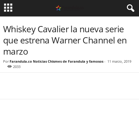
Whiskey Cavalier la nueva serie
que estrena Warner Channel en
marzo
Por
Farandula.co Noticias Chismes de Farandula y famosos
-
11 marzo, 2019
2033