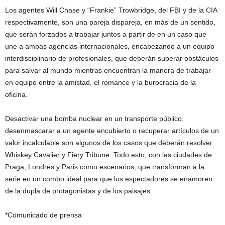
Los agentes Will Chase y “Frankie” Trowbridge, del FBI y de la CIA
respectivamente, son una pareja dispareja, en más de un sentido,
que serán forzados a trabajar juntos a partir de en un caso que
une a ambas agencias internacionales, encabezando a un equipo
interdisciplinario de profesionales, que deberán superar obstáculos
para salvar al mundo mientras encuentran la manera de trabajar
en equipo entre la amistad, el romance y la burocracia de la
oficina.
Desactivar una bomba nuclear en un transporte público,
desenmascarar a un agente encubierto o recuperar artículos de un
valor incalculable son algunos de los casos que deberán resolver
Whiskey Cavalier y Fiery Tribune. Todo esto, con las ciudades de
Praga, Londres y Paris como escenarios, que transforman a la
serie en un combo ideal para que los espectadores se enamoren
de la dupla de protagonistas y de los paisajes.
*Comunicado de prensa