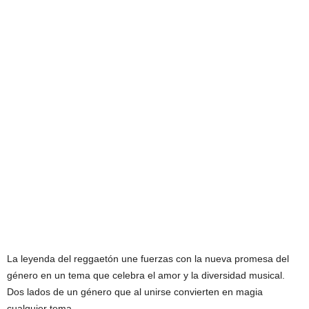
La leyenda del reggaetón une fuerzas con la nueva promesa del
género en un tema que celebra el amor y la diversidad musical.
Dos lados de un género que al unirse convierten en magia
cualquier tema.