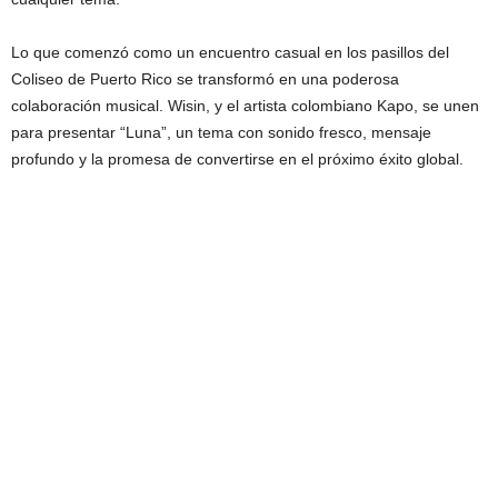
Lo que comenzó como un encuentro casual en los pasillos del
Coliseo de Puerto Rico se transformó en una poderosa
colaboración musical. Wisin, y el artista colombiano Kapo, se unen
para presentar “Luna”, un tema con sonido fresco, mensaje
profundo y la promesa de convertirse en el próximo éxito global.