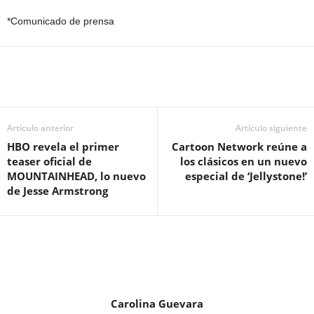
*Comunicado de prensa
Artículo anterior
Artículo siguiente
HBO revela el primer
Cartoon Network reúne a
teaser oficial de
los clásicos en un nuevo
MOUNTAINHEAD, lo nuevo
especial de ‘Jellystone!’
de Jesse Armstrong
Carolina Guevara