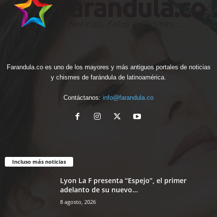
Farandula.co es uno de los mayores y más antiguos portales de noticias
y chismes de farándula de latinoamérica.
Contáctanos:
info@farandula.co
Incluso más noticias
Lyon La F presenta “Espejo”, el primer
adelanto de su nuevo...
8 agosto, 2026