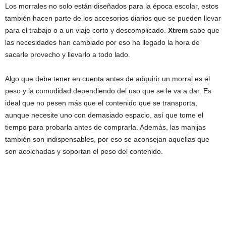
Los morrales no solo están diseñados para la época escolar, estos
también hacen parte de los accesorios diarios que se pueden llevar
para el trabajo o a un viaje corto y descomplicado.
Xtrem
sabe que
las necesidades han cambiado por eso ha llegado la hora de
sacarle provecho y llevarlo a todo lado.
Algo que debe tener en cuenta antes de adquirir un morral es el
peso y la comodidad dependiendo del uso que se le va a dar. Es
ideal que no pesen más que el contenido que se transporta,
aunque necesite uno con demasiado espacio, así que tome el
tiempo para probarla antes de comprarla. Además, las manijas
también son indispensables, por eso se aconsejan aquellas que
son acolchadas y soportan el peso del contenido.