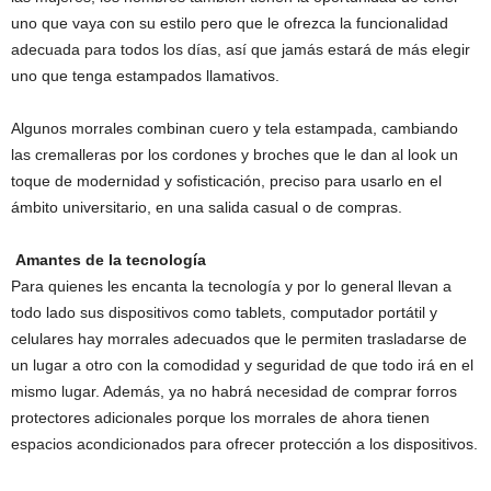
uno que vaya con su estilo pero que le ofrezca la funcionalidad
adecuada para todos los días, así que jamás estará de más elegir
uno que tenga estampados llamativos.
Algunos morrales combinan cuero y tela estampada, cambiando
las cremalleras por los cordones y broches que le dan al look un
toque de modernidad y sofisticación, preciso para usarlo en el
ámbito universitario, en una salida casual o de compras.
Amantes de la tecnología
Para quienes les encanta la tecnología y por lo general llevan a
todo lado sus dispositivos como tablets, computador portátil y
celulares hay morrales adecuados que le permiten trasladarse de
un lugar a otro con la comodidad y seguridad de que todo irá en el
mismo lugar. Además, ya no habrá necesidad de comprar forros
protectores adicionales porque los morrales de ahora tienen
espacios acondicionados para ofrecer protección a los dispositivos.