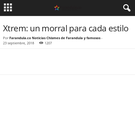
Xtrem: un morral para cada estilo
Por
Farandula.co Noticias Chismes de Farandula y famosos
-
23 septiembre, 2018
1207