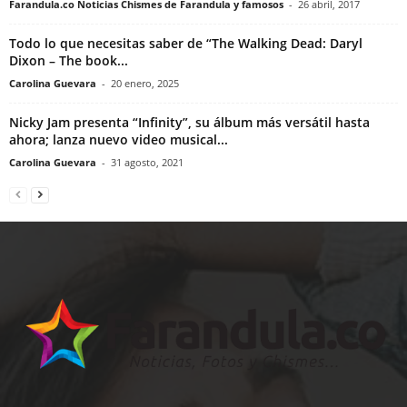
Farandula.co Noticias Chismes de Farandula y famosos
-
26 abril, 2017
Todo lo que necesitas saber de “The Walking Dead: Daryl
Dixon – The book...
Carolina Guevara
-
20 enero, 2025
Nicky Jam presenta “Infinity”, su álbum más versátil hasta
ahora; lanza nuevo video musical...
Carolina Guevara
-
31 agosto, 2021