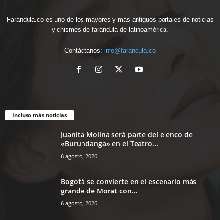
Farandula.co es uno de los mayores y más antiguos portales de noticias
y chismes de farándula de latinoamérica.
Contáctanos:
info@farandula.co
Incluso más noticias
Juanita Molina será parte del elenco de
«Burundanga» en el Teatro...
6 agosto, 2026
Bogotá se convierte en el escenario más
grande de Morat con...
6 agosto, 2026