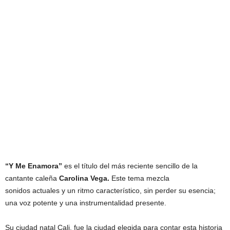
“Y Me Enamora”
es el título del más reciente sencillo de la
cantante caleña
Carolina Vega.
Este tema mezcla
sonidos actuales y un ritmo característico, sin perder su esencia;
una voz potente y una instrumentalidad presente.
Su ciudad natal Cali, fue la ciudad elegida para contar esta historia