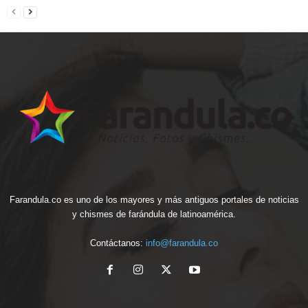
Farandula.co es uno de los mayores y más antiguos portales de noticias
y chismes de farándula de latinoamérica.
Contáctanos:
info@farandula.co