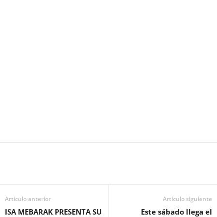
Artículo anterior
Artículo siguiente
ISA MEBARAK PRESENTA SU
Este sábado llega el