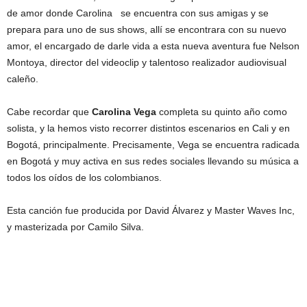
de amor donde Carolina se encuentra con sus amigas y se
prepara para uno de sus shows, allí se encontrara con su nuevo
amor, el encargado de darle vida a esta nueva aventura fue Nelson
Montoya, director del videoclip y talentoso realizador audiovisual
caleño.
Cabe recordar que
Carolina Vega
completa su quinto año como
solista, y la hemos visto recorrer distintos escenarios en Cali y en
Bogotá, principalmente. Precisamente, Vega se encuentra radicada
en Bogotá y muy activa en sus redes sociales llevando su música a
todos los oídos de los colombianos.
Esta canción fue producida por David Álvarez y Master Waves Inc,
y masterizada por Camilo Silva.