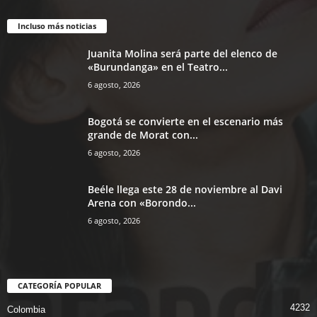
Incluso más noticias
Juanita Molina será parte del elenco de
«Burundanga» en el Teatro...
6 agosto, 2026
Bogotá se convierte en el escenario más
grande de Morat con...
6 agosto, 2026
Beéle llega este 28 de noviembre al Davi
Arena con «Borondo...
6 agosto, 2026
CATEGORÍA POPULAR
4232
Colombia