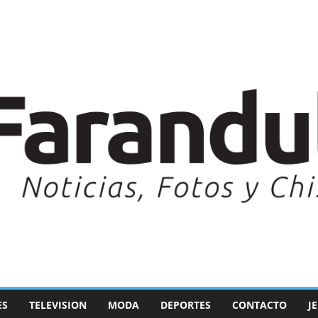
ES
TELEVISION
MODA
DEPORTES
CONTACTO
J