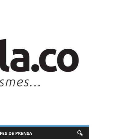
EFES DE PRENSA