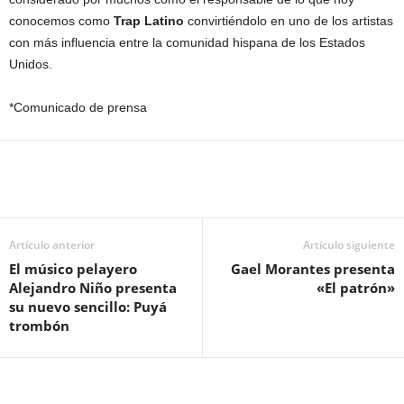
conocemos como
Trap Latino
convirtiéndolo en uno de los artistas
con más influencia entre la comunidad hispana de los Estados
Unidos.
*Comunicado de prensa
Artículo anterior
Artículo siguiente
El músico pelayero
Gael Morantes presenta
Alejandro Niño presenta
«El patrón»
su nuevo sencillo: Puyá
trombón