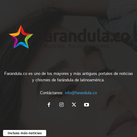
Farandula.co es uno de los mayores y más antiguos portales de noticias
y chismes de farándula de latinoamérica.
Contáctanos:
info@farandula.co
Incluso más noticias