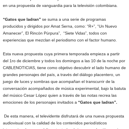
en una propuesta de vanguardia para la televisión colombiana.
“Gatos que ladran”
se suma a una serie de programas
producidos y dirigidos por Amat Serna, como: “R+”, “Un Nuevo
Amanecer”, El Rincón Púrpura”, “Siete Vidas”, todos con
experiencias que mezclan el periodismo con el factor humano.
Esta nueva propuesta cuya primera temporada empieza a partir
del 1ro de diciembre y todos los domingos a las 10 de la noche por
CABLENOTICIAS, tiene como objetivo descubrir el lado humano de
grandes personajes del país, a través del diálogo placentero, un
juego de luces y sombras que acompañan el transcurrir de la
conversación acompañados de música experimental, bajo la batuta
del músico Cesar López quien a través de las notas recrea las
emociones de los personajes invitados a
“Gatos que ladran”.
De esta manera, el televidente disfrutará de una nueva propuesta
audiovisual con la calidad de los contenidos periodísticos