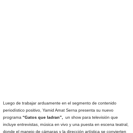
Luego de trabajar arduamente en el segmento de contenido
periodístico positivo, Yamid Amat Serna presenta su nuevo
programa
“Gatos que ladran”,
un show para televisión que
incluye entrevistas, música en vivo y una puesta en escena teatral,
donde el manejo de cámaras y la dirección artística se convierten