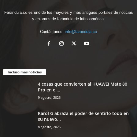
Farandula.co es uno de los mayores y más antiguos portales de noticias
y chismes de farándula de latinoamérica.
Contáctanos:
info@farandula.co
Incluso más noticias
4 cosas que convierten al HUAWEI Mate 80
Pro en el...
9 agosto, 2026
Karol G abraza el poder de sentirlo todo en
su nuevo...
8 agosto, 2026