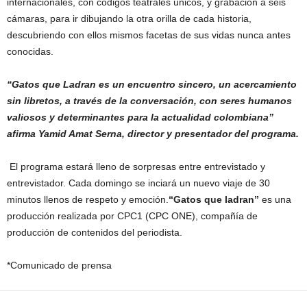
internacionales, con códigos teatrales únicos, y grabación a seis
cámaras, para ir dibujando la otra orilla de cada historia,
descubriendo con ellos mismos facetas de sus vidas nunca antes
conocidas.
“Gatos que Ladran es un encuentro sincero, un acercamiento
sin libretos, a través de la conversación, con seres humanos
valiosos y determinantes para la actualidad colombiana”
afirma Yamid Amat Serna, director y presentador del programa.
El programa estará lleno de sorpresas entre
entrevistado y
entrevistador. Cada domingo se inciará un nuevo viaje de 30
minutos llenos de respeto y emoción.
“Gatos que ladran”
es una
producción realizada por CPC1 (CPC ONE), compañía de
producción de contenidos del periodista.
*Comunicado de prensa