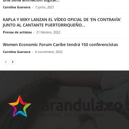
Carolina Guevara
-
7 junio, 2021
KAPLA Y MIKY LANZAN EL VÍDEO OFICIAL DE ‘EN CONTRAVÍA’
JUNTO AL CANTANTE PUERTORRIQUEÑO...
Prensa de artistas
-
21 febrero, 2022
Women Economic Forum Caribe tendrá 150 conferencistas
Carolina Guevara
-
6 noviembre, 2022