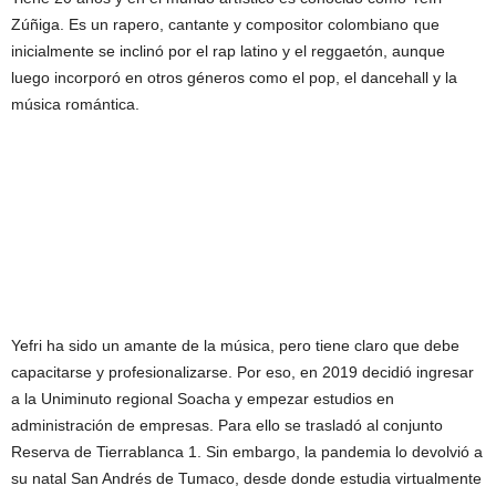
Zúñiga. Es un rapero, cantante y compositor colombiano que
inicialmente se inclinó por el rap latino y el reggaetón, aunque
luego incorporó en otros géneros como el pop, el dancehall y la
música romántica.
Yefri ha sido un amante de la música, pero tiene claro que debe
capacitarse y profesionalizarse. Por eso, en 2019 decidió ingresar
a la Uniminuto regional Soacha y empezar estudios en
administración de empresas. Para ello se trasladó al conjunto
Reserva de Tierrablanca 1. Sin embargo, la pandemia lo devolvió a
su natal San Andrés de Tumaco, desde donde estudia virtualmente