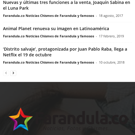
Nuevas y últimas tres funciones a la venta, Joaquín Sabina en
el Luna Park
Farandula.co Noticias Chismes de Farandula y famosos
-
18 agosto, 2017
Animal Planet renueva su imagen en Latinoamérica
Farandula.co Noticias Chismes de Farandula y famosos
-
17 febrero, 2019
‘Distrito salvaje’, protagonizada por Juan Pablo Raba, llega a
Netflix el 19 de octubre
Farandula.co Noticias Chismes de Farandula y famosos
-
10 octubre, 2018