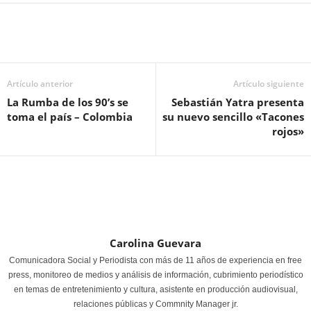
Artículo anterior
Artículo siguiente
La Rumba de los 90’s se
Sebastián Yatra presenta
toma el país – Colombia
su nuevo sencillo «Tacones
rojos»
Carolina Guevara
Comunicadora Social y Periodista con más de 11 años de experiencia en free
press, monitoreo de medios y análisis de información, cubrimiento periodístico
en temas de entretenimiento y cultura, asistente en producción audiovisual,
relaciones públicas y Commnity Manager jr.