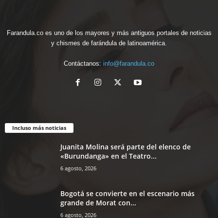
Farandula.co es uno de los mayores y más antiguos portales de noticias
y chismes de farándula de latinoamérica.
Contáctanos:
info@farandula.co
Incluso más noticias
Juanita Molina será parte del elenco de
«Burundanga» en el Teatro...
6 agosto, 2026
Bogotá se convierte en el escenario más
grande de Morat con...
6 agosto, 2026