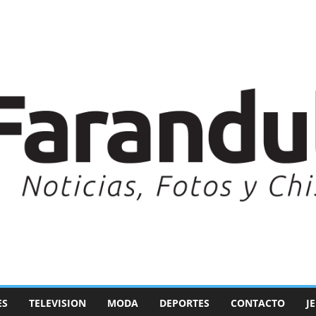
ES
TELEVISION
MODA
DEPORTES
CONTACTO
J