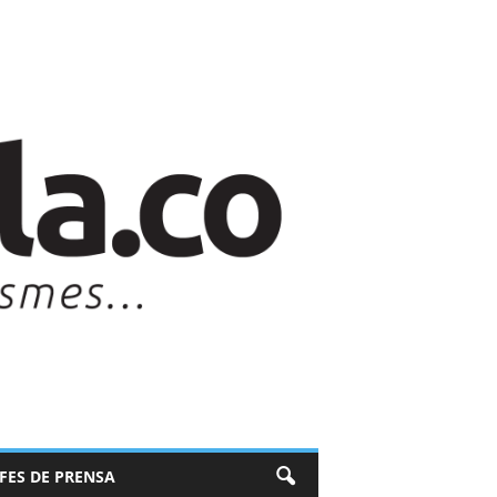
EFES DE PRENSA