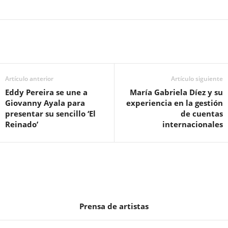
Artículo anterior
Artículo siguiente
Eddy Pereira se une a
María Gabriela Díez y su
Giovanny Ayala para
experiencia en la gestión
presentar su sencillo ‘El
de cuentas
Reinado’
internacionales
Prensa de artistas