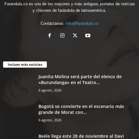
Farandula.co es uno de los mayores y más antiguos portales de noticias
y chismes de farándula de latinoamérica.
Contáctanos:
info@farandula.co
Incluso más noticias
Juanita Molina será parte del elenco de
«Burundanga» en el Teatro...
6 agosto, 2026
Bogotá se convierte en el escenario más
grande de Morat con...
6 agosto, 2026
Beéle llega este 28 de noviembre al Davi