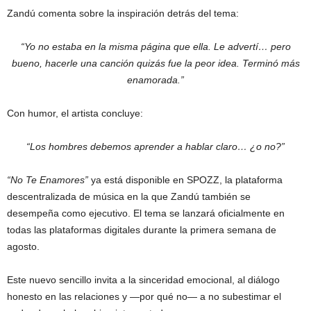
Zandú comenta sobre la inspiración detrás del tema:
“Yo no estaba en la misma página que ella. Le advertí… pero
bueno, hacerle una canción quizás fue la peor idea. Terminó más
enamorada.”
Con humor, el artista concluye:
“Los hombres debemos aprender a hablar claro… ¿o no?”
“No Te Enamores”
ya está disponible en SPOZZ, la plataforma
descentralizada de música en la que Zandú también se
desempeña como ejecutivo. El tema se lanzará oficialmente en
todas las plataformas digitales durante la primera semana de
agosto.
Este nuevo sencillo invita a la sinceridad emocional, al diálogo
honesto en las relaciones y —por qué no— a no subestimar el