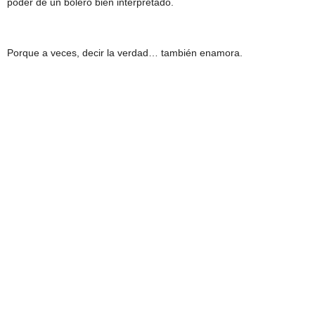
poder de un bolero bien interpretado.
Porque a veces, decir la verdad… también enamora.