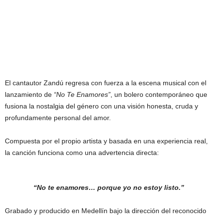
El cantautor Zandú regresa con fuerza a la escena musical con el
lanzamiento de
“No Te Enamores”
, un bolero contemporáneo que
fusiona la nostalgia del género con una visión honesta, cruda y
profundamente personal del amor.
Compuesta por el propio artista y basada en una experiencia real,
la canción funciona como una advertencia directa:
“No te enamores… porque yo no estoy listo.”
Grabado y producido en Medellín bajo la dirección del reconocido