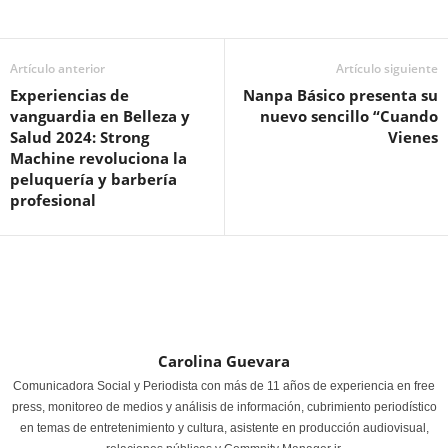
Artículo anterior
Artículo siguiente
Experiencias de
Nanpa Básico presenta su
vanguardia en Belleza y
nuevo sencillo “Cuando
Salud 2024: Strong
Vienes
Machine revoluciona la
peluquería y barbería
profesional
Carolina Guevara
Comunicadora Social y Periodista con más de 11 años de experiencia en free
press, monitoreo de medios y análisis de información, cubrimiento periodístico
en temas de entretenimiento y cultura, asistente en producción audiovisual,