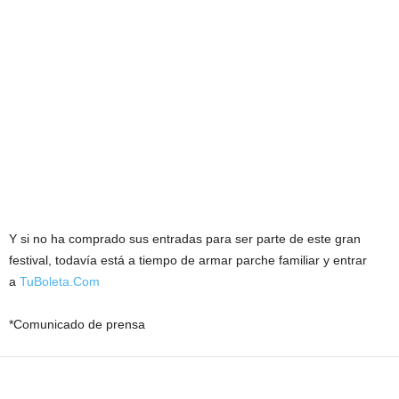
Y si no ha comprado sus entradas para ser parte de este gran
festival, todavía está a tiempo de armar parche familiar y entrar
a
TuBoleta.Com
*Comunicado de prensa