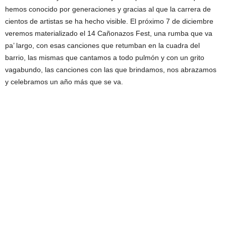
hemos conocido por generaciones y gracias al que la carrera de
cientos de artistas se ha hecho visible. El próximo 7 de diciembre
veremos materializado el 14 Cañonazos Fest, una rumba que va
pa’ largo, con esas canciones que retumban en la cuadra del
barrio, las mismas que cantamos a todo pulmón y con un grito
vagabundo, las canciones con las que brindamos, nos abrazamos
y celebramos un año más que se va.