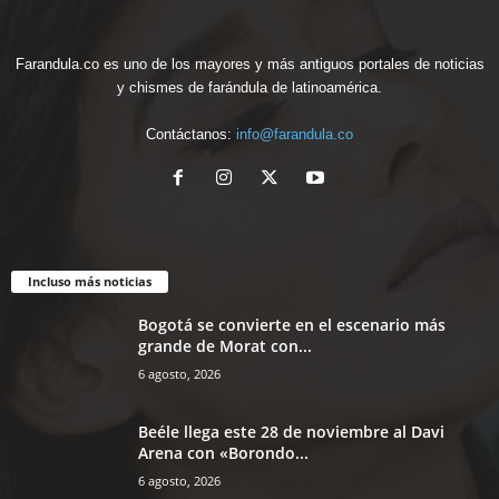
Farandula.co es uno de los mayores y más antiguos portales de noticias
y chismes de farándula de latinoamérica.
Contáctanos:
info@farandula.co
Incluso más noticias
Bogotá se convierte en el escenario más
grande de Morat con...
6 agosto, 2026
Beéle llega este 28 de noviembre al Davi
Arena con «Borondo...
6 agosto, 2026