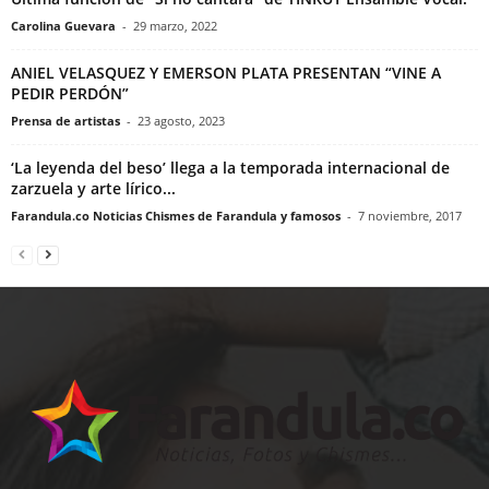
Carolina Guevara
-
29 marzo, 2022
ANIEL VELASQUEZ Y EMERSON PLATA PRESENTAN “VINE A
PEDIR PERDÓN”
Prensa de artistas
-
23 agosto, 2023
‘La leyenda del beso’ llega a la temporada internacional de
zarzuela y arte lírico...
Farandula.co Noticias Chismes de Farandula y famosos
-
7 noviembre, 2017