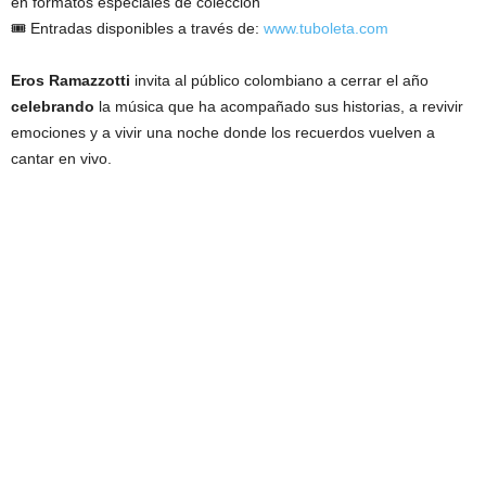
en formatos especiales de colección
🎟 Entradas disponibles a través de:
www.tuboleta.com
Eros Ramazzotti
invita al público colombiano a cerrar el año
celebrando
la música que ha acompañado sus historias, a revivir
emociones y a vivir una noche donde los recuerdos vuelven a
cantar en vivo.