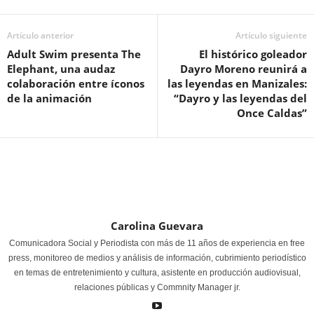
Artículo anterior
Artículo siguiente
Adult Swim presenta The
El histórico goleador
Elephant, una audaz
Dayro Moreno reunirá a
colaboración entre íconos
las leyendas en Manizales:
de la animación
“Dayro y las leyendas del
Once Caldas”
Carolina Guevara
Comunicadora Social y Periodista con más de 11 años de experiencia en free
press, monitoreo de medios y análisis de información, cubrimiento periodístico
en temas de entretenimiento y cultura, asistente en producción audiovisual,
relaciones públicas y Commnity Manager jr.