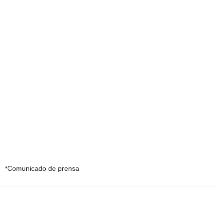
*Comunicado de prensa