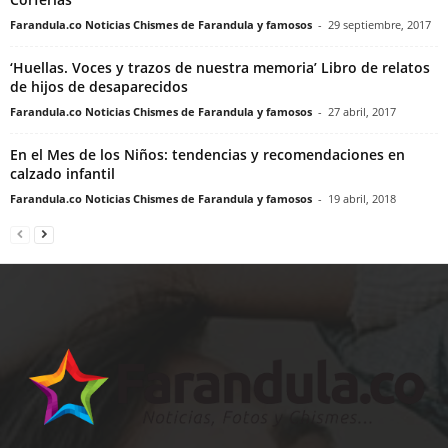
Farandula.co Noticias Chismes de Farandula y famosos
-
29 septiembre, 2017
‘Huellas. Voces y trazos de nuestra memoria’ Libro de relatos
de hijos de desaparecidos
Farandula.co Noticias Chismes de Farandula y famosos
-
27 abril, 2017
En el Mes de los Niños: tendencias y recomendaciones en
calzado infantil
Farandula.co Noticias Chismes de Farandula y famosos
-
19 abril, 2018