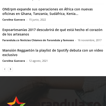
ONErpm expande sus operaciones en África con nuevas
oficinas en Ghana, Tanzania, Sudáfrica, Kenia...
Carolina Guevara
-
15 junio, 2022
Expoartesanías 2017 descubrirá de qué está hecho el corazón
de los artesanos
Farandula.co Noticias Chismes de Farandula y famosos
-
16 noviembre, 2017
Mansión Reggaetón la playlist de Spotify debuta con un video
exclusivo
Carolina Guevara
-
12 agosto, 2021