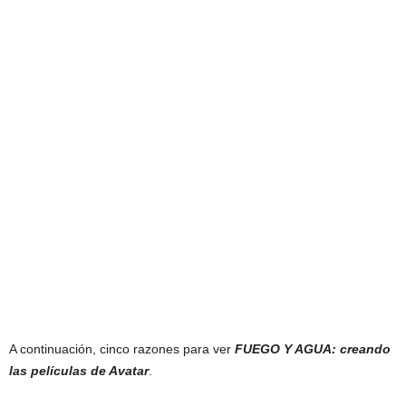
A continuación, cinco razones para ver
FUEGO Y AGUA: creando
las películas de Avatar
.