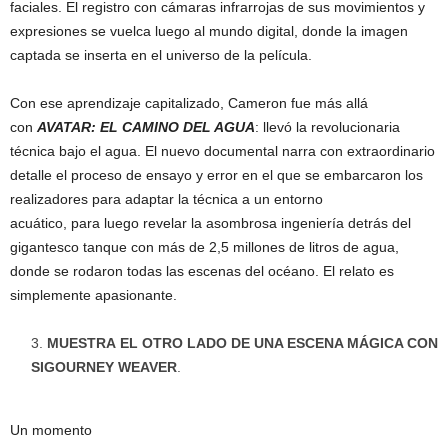
faciales. El registro con cámaras infrarrojas de sus movimientos y
expresiones se vuelca luego al mundo digital, donde la imagen
captada se inserta en el universo de la película.
Con ese aprendizaje capitalizado, Cameron fue más allá
con
AVATAR: EL CAMINO DEL AGUA
: llevó la revolucionaria
técnica bajo el agua. El nuevo documental narra con extraordinario
detalle el proceso de ensayo y error en el que se embarcaron los
realizadores para adaptar la técnica a un entorno
acuático, para luego revelar la asombrosa ingeniería detrás del
gigantesco tanque con más de 2,5 millones de litros de agua,
donde se rodaron todas las escenas del océano. El relato es
simplemente apasionante.
MUESTRA EL OTRO LADO DE UNA ESCENA MÁGICA CON
SIGOURNEY WEAVER
.
Un momento