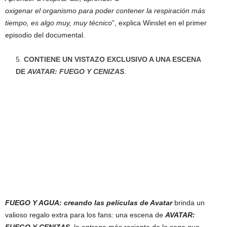
oxigenar el organismo para poder contener la respiración más
tiempo, es algo muy, muy técnico
”, explica Winslet en el primer
episodio del documental.
CONTIENE UN VISTAZO EXCLUSIVO A UNA ESCENA
DE
AVATAR: FUEGO Y CENIZAS
.
FUEGO Y AGUA: creando las películas de Avatar
brinda un
valioso regalo extra para los fans: una escena de
AVATAR: