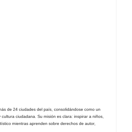
ás de 24 ciudades del país, consolidándose como un
cultura ciudadana. Su misión es clara: inspirar a niños,
artístico mientras aprenden sobre derechos de autor,