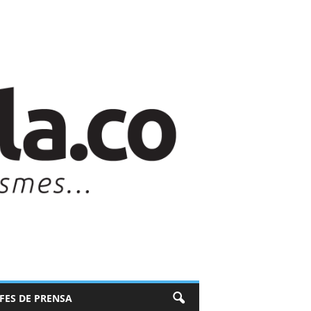
EFES DE PRENSA