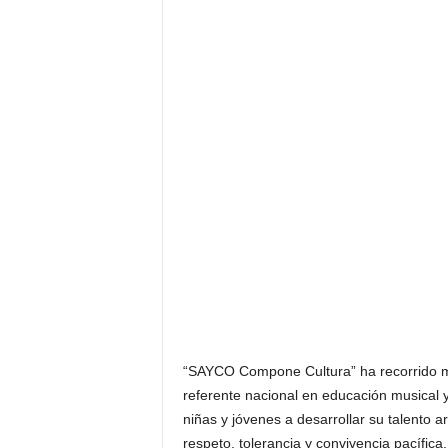
“SAYCO Compone Cultura” ha recorrido m
referente nacional en educación musical y 
niñas y jóvenes a desarrollar su talento 
respeto, tolerancia y convivencia pacífica.