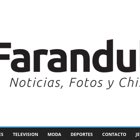
ES
TELEVISION
MODA
DEPORTES
CONTACTO
J