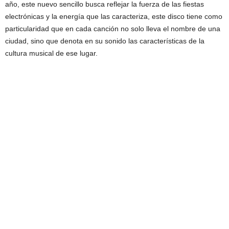
año, este nuevo sencillo busca reflejar la fuerza de las fiestas
electrónicas y la energía que las caracteriza, este disco tiene como
particularidad que en cada canción no solo lleva el nombre de una
ciudad, sino que denota en su sonido las características de la
cultura musical de ese lugar.