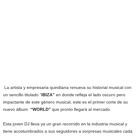
La artista y empresaria quindiana renueva su historial musical con
un sencillo titulado “
IBIZA”
en donde refleja el lado oscuro pero
impactante de este género musical, este es el primer corte de su
nuevo álbum
“WORLD”
que pronto llegará al mercado.
Esta joven DJ lleva ya un gran recorrido en la industria musical y
tiene acostumbrados a sus seguidores a sorpresas musicales cada