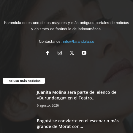
Farandula.co es uno de los mayores y más antiguos portales de noticias
y chismes de farándula de latinoamérica.
Contáctanos:
info@farandula.co
Incluso más noticias
Juanita Molina será parte del elenco de
«Burundanga» en el Teatro...
6 agosto, 2026
Bogotá se convierte en el escenario más
grande de Morat con...