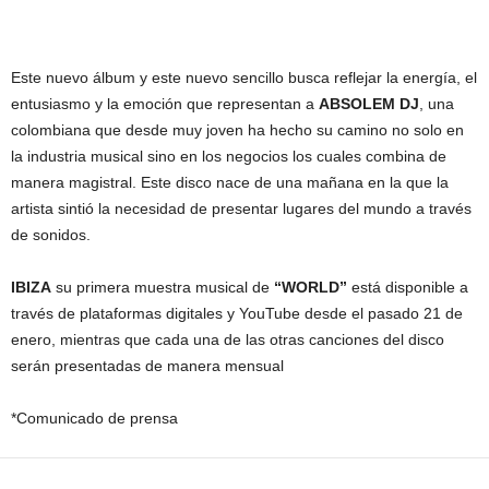
Este nuevo álbum y este nuevo sencillo busca reflejar la energía, el
entusiasmo y la emoción que representan a
ABSOLEM DJ
, una
colombiana que desde muy joven ha hecho su camino no solo en
la industria musical sino en los negocios los cuales combina de
manera magistral. Este disco nace de una mañana en la que la
artista sintió la necesidad de presentar lugares del mundo a través
de sonidos.
IBIZA
su primera muestra musical de
“WORLD”
está disponible a
través de plataformas digitales y YouTube desde el pasado 21 de
enero, mientras que cada una de las otras canciones del disco
serán presentadas de manera mensual
*Comunicado de prensa