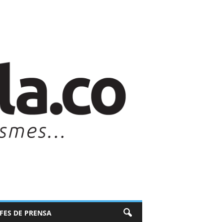
EFES DE PRENSA