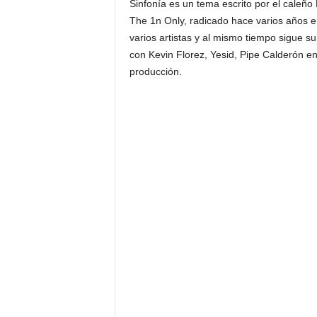
Sinfonía es un tema escrito por el caleño 
The 1n Only, radicado hace varios años e
varios artistas y al mismo tiempo sigue s
con Kevin Florez, Yesid, Pipe Calderón en
producción.