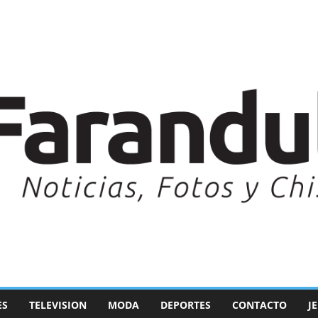
ES
TELEVISION
MODA
DEPORTES
CONTACTO
J