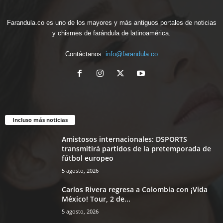
Farandula.co es uno de los mayores y más antiguos portales de noticias
y chismes de farándula de latinoamérica.
Contáctanos:
info@farandula.co
Incluso más noticias
Amistosos internacionales: DSPORTS
transmitirá partidos de la pretemporada de
fútbol europeo
5 agosto, 2026
Carlos Rivera regresa a Colombia con ¡Vida
México! Tour, 2 de...
5 agosto, 2026