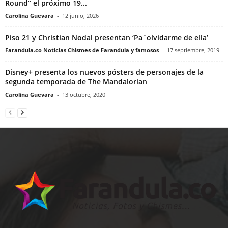
Round” el próximo 19...
Carolina Guevara
-
12 junio, 2026
Piso 21 y Christian Nodal presentan ‘Pa´olvidarme de ella’
Farandula.co Noticias Chismes de Farandula y famosos
-
17 septiembre, 2019
Disney+ presenta los nuevos pósters de personajes de la
segunda temporada de The Mandalorian
Carolina Guevara
-
13 octubre, 2020