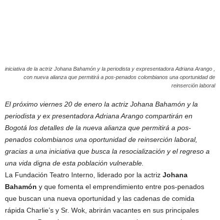
iniciativa de la actriz Johana Bahamón y la periodista y expresentadora Adriana Arango ,
con nueva alianza que permitirá a pos-penados colombianos una oportunidad de
reinserción laboral
El próximo viernes 20 de enero la actriz Johana Bahamón y la
periodista y ex presentadora Adriana Arango compartirán en
Bogotá los detalles de la nueva alianza que permitirá a pos-
penados colombianos una oportunidad de reinserción laboral,
gracias a una iniciativa que busca la resocialización y el regreso a
una vida digna de esta población vulnerable.
La Fundación Teatro Interno, liderado por la actriz
Johana
Bahamón
y que fomenta el emprendimiento entre pos-penados
que buscan una nueva oportunidad y las cadenas de comida
rápida Charlie’s y Sr. Wok, abrirán vacantes en sus principales