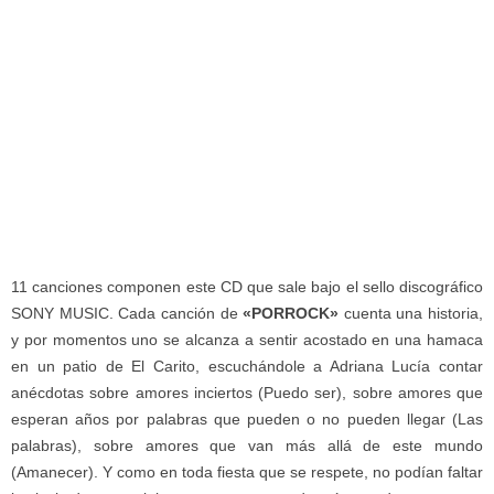
11 canciones componen este CD que sale bajo el sello discográfico
SONY MUSIC. Cada canción de
«PORROCK»
cuenta una historia,
y por momentos uno se alcanza a sentir acostado en una hamaca
en un patio de El Carito, escuchándole a Adriana Lucía contar
anécdotas sobre amores inciertos (Puedo ser), sobre amores que
esperan años por palabras que pueden o no pueden llegar (Las
palabras), sobre amores que van más allá de este mundo
(Amanecer). Y como en toda fiesta que se respete, no podían faltar