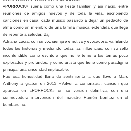
«PORROCK»
suena como una fiesta familiar, y así nació, entre
reuniones de amigos nuevos y de toda la vida, escribiendo
canciones en casa; cada músico pasando a dejar un pedacito de
alma como un miembro de una familia musical extendida que llega
de repente a saludar. Baj
Adriana Lucía, con su voz siempre emotiva y evocadora, va hilando
todas las historias y mediando todas las influencias; con su sello
inconfundible como escritora que no le teme a los temas poco
explorados y profundos, y como artista que tiene como paradigma
principal una sinceridad implacable.
Fue esa honestidad llena de sentimiento la que llevó a Marc
Anthony a grabar en 2013 «Volver a comenzar», canción que
aparece en «PORROCK» en su versión definitiva, con una
conmovedora intervención del maestro Ramón Benítez en el
bombardino.