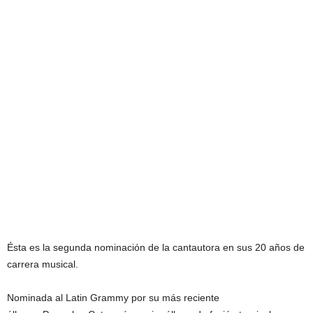
Ésta es la segunda nominación de la cantautora en sus 20 años de
carrera musical.
Nominada al Latin Grammy por su más reciente