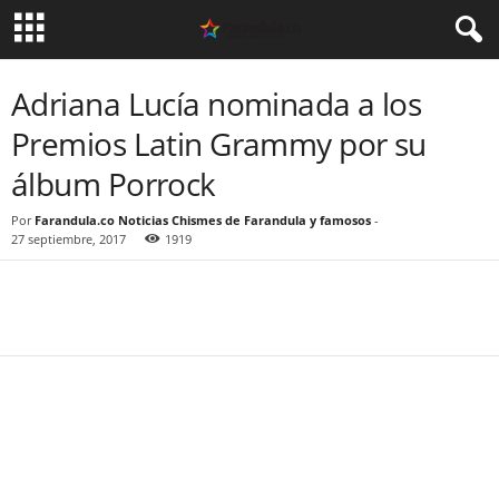
Adriana Lucía nominada a los
Premios Latin Grammy por su
álbum Porrock
Por
Farandula.co Noticias Chismes de Farandula y famosos
-
27 septiembre, 2017
1919