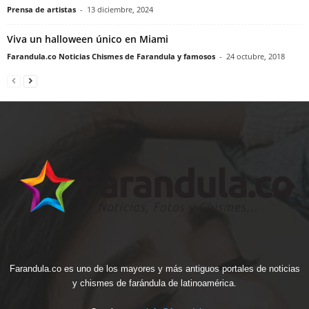
Prensa de artistas
-
13 diciembre, 2024
Viva un halloween único en Miami
Farandula.co Noticias Chismes de Farandula y famosos
-
24 octubre, 2018
Farandula.co es uno de los mayores y más antiguos portales de noticias
y chismes de farándula de latinoamérica.