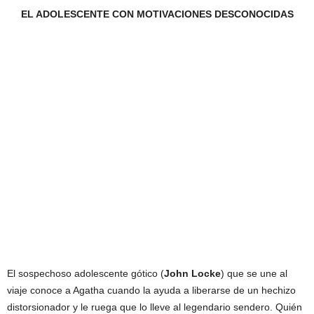
EL ADOLESCENTE CON MOTIVACIONES DESCONOCIDAS
El sospechoso adolescente gótico (
John Locke
) que se une al
viaje conoce a Agatha cuando la ayuda a liberarse de un hechizo
distorsionador y le ruega que lo lleve al legendario sendero. Quién