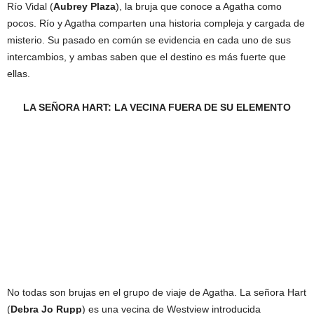
Río Vidal (
Aubrey Plaza
), la bruja que conoce a Agatha como
pocos. Río y Agatha comparten una historia compleja y cargada de
misterio. Su pasado en común se evidencia en cada uno de sus
intercambios, y ambas saben que el destino es más fuerte que
ellas.
LA SEÑORA HART: LA VECINA FUERA DE SU ELEMENTO
No todas son brujas en el grupo de viaje de Agatha. La señora Hart
(
Debra Jo Rupp
) es una vecina de Westview introducida