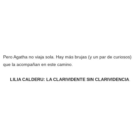
Pero Agatha no viaja sola. Hay más brujas (y un par de curiosos)
que la acompañan en este camino.
LILIA CALDERU: LA CLARIVIDENTE SIN CLARIVIDENCIA
.