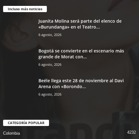
Incluso más noticias
Juanita Molina será parte del elenco de
«Burundanga» en el Teatro...
6 agosto, 2026
Bogotá se convierte en el escenario más
grande de Morat con...
6 agosto, 2026
Beéle llega este 28 de noviembre al Davi
Arena con «Borondo...
6 agosto, 2026
CATEGORÍA POPULAR
4232
Colombia