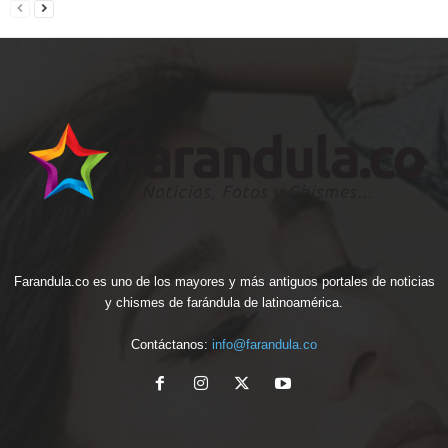
Farandula.co es uno de los mayores y más antiguos portales de noticias
y chismes de farándula de latinoamérica.
Contáctanos:
info@farandula.co