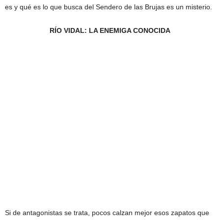
es y qué es lo que busca del Sendero de las Brujas es un misterio.
RÍO VIDAL: LA ENEMIGA CONOCIDA
Si de antagonistas se trata, pocos calzan mejor esos zapatos que