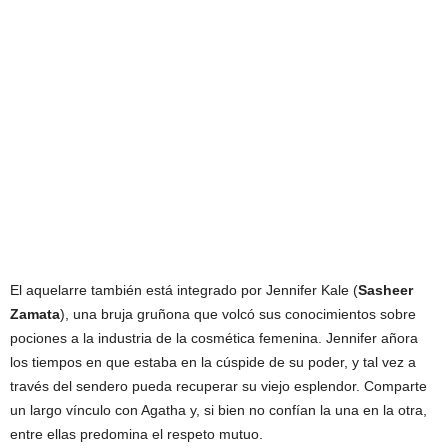
El aquelarre también está integrado por Jennifer Kale (
Sasheer
Zamata
), una bruja gruñona que volcó sus conocimientos sobre
pociones a la industria de la cosmética femenina. Jennifer añora
los tiempos en que estaba en la cúspide de su poder, y tal vez a
través del sendero pueda recuperar su viejo esplendor. Comparte
un largo vínculo con Agatha y, si bien no confían la una en la otra,
entre ellas predomina el respeto mutuo.