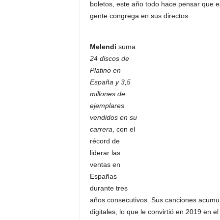
boletos, este año todo hace pensar que es
gente congrega en sus directos.
Melendi
suma
24 discos de
Platino en
España y 3,5
millones de
ejemplares
vendidos en su
carrera
, con el
récord de
liderar las
ventas en
Españas
durante tres
años consecutivos. Sus canciones acumul
digitales, lo que le convirtió en 2019 en 