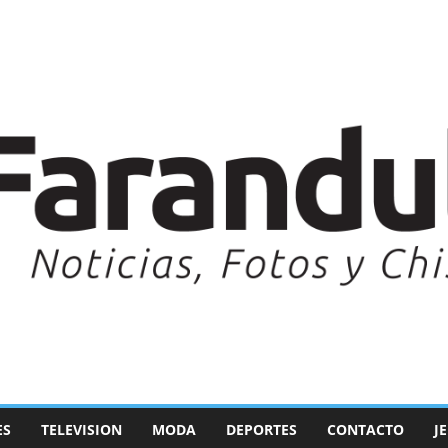
ES
TELEVISION
MODA
DEPORTES
CONTACTO
J