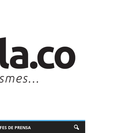
EFES DE PRENSA