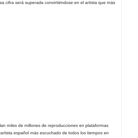
a cifra será superada convirtiéndose en el artista que más
an miles de millones de reproducciones en plataformas
el artista español más escuchado de todos los tiempos en