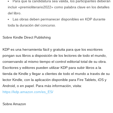
Para que la candidatura sea válida, los participantes deberán
incluir «premioliterario2022» como palabra clave en los detalles
del libro.
Las obras deben permanecer disponibles en KDP durante
toda la duración del concurso.
Sobre Kindle Direct Publishing
KDP es una herramienta fácil y gratuita para que los escritores
pongan sus libros a disposición de los lectores de todo el mundo,
conservando al mismo tiempo el control editorial total de su obra.
Escritores y editores pueden utilizar KDP para subir libros a la
tienda de Kindle y llegar a clientes de todo el mundo a través de su
lector Kindle, con la aplicación disponible para Fire Tablets, iOS y
Android, o en papel. Para más información, visita:
https://kdp.amazon.com/es_ES/
Sobre Amazon