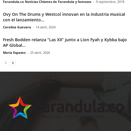
Farandula.co Noticias Chismes de Farandula y famosos
-
9 septiembre, 2018
Ovy On The Drums y Westcol innovan en la industria musical
con el lanzamiento...
Carolina Guevara
-
14 abril, 2024
Fresh Bodden relanza “Las XII” junto a Lion Fyah y Kybba bajo
AP Global...
Maria Espases
-
25 abril, 2026