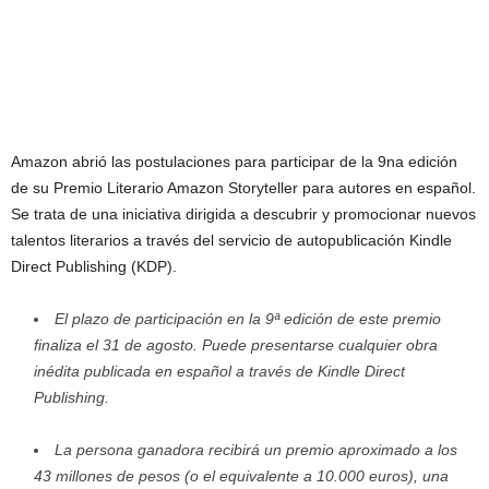
Amazon abrió las postulaciones para participar de la 9na edición
de su Premio Literario Amazon Storyteller para autores en español.
Se trata de una iniciativa dirigida a descubrir y promocionar nuevos
talentos literarios a través del servicio de autopublicación Kindle
Direct Publishing (KDP).
El plazo de participación en la 9ª edición de este premio
finaliza el 31 de agosto. Puede presentarse cualquier obra
inédita publicada en español a través de Kindle Direct
Publishing.
La persona ganadora recibirá un premio aproximado a los
43 millones de pesos (o el equivalente a 10.000 euros), una