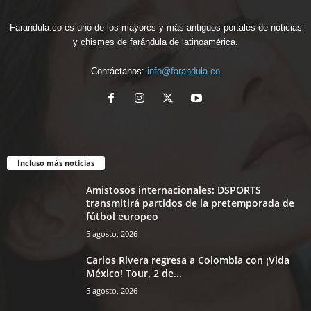
Farandula.co es uno de los mayores y más antiguos portales de noticias
y chismes de farándula de latinoamérica.
Contáctanos:
info@farandula.co
Incluso más noticias
Amistosos internacionales: DSPORTS
transmitirá partidos de la pretemporada de
fútbol europeo
5 agosto, 2026
Carlos Rivera regresa a Colombia con ¡Vida
México! Tour, 2 de...
5 agosto, 2026