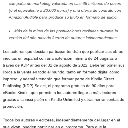
campaña de marketing valorada en casi 86 millones de pesos
(o el equivalente a 20.000 euros) y una oferta de contrato con
Amazon Audible para producir su título en formato de audio.
Más de la mitad de las postulaciones recibidas durante la
versión del año pasado fueron de autores latinoamericanos.
Los autores que decidan participar tendrán que publicar sus obras
inéditas en español con una extensión mínima de 24 páginas a
través de KDP antes del 31 de agosto de 2022. Deberán poner sus
libros a la venta en todo el mundo, tanto en formato digital como
impreso, y además tendrán que formar parte de Kindle Direct
Publishing (KDP) Select, el programa gratuito de 90 días para
eBooks Kindle, que permite a los autores llegar a más lectores
gracias a la inscripción en Kindle Unlimited y otras herramientas de
promoción.
Todos los autores y editores, independientemente del lugar en el
que vivan, pueden participar en el programa. Para que la