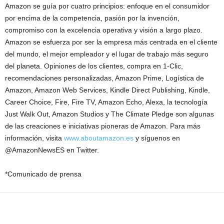
Amazon se guía por cuatro principios: enfoque en el consumidor
por encima de la competencia, pasión por la invención,
compromiso con la excelencia operativa y visión a largo plazo.
Amazon se esfuerza por ser la empresa más centrada en el cliente
del mundo, el mejor empleador y el lugar de trabajo más seguro
del planeta. Opiniones de los clientes, compra en 1-Clic,
recomendaciones personalizadas, Amazon Prime, Logística de
Amazon, Amazon Web Services, Kindle Direct Publishing, Kindle,
Career Choice, Fire, Fire TV, Amazon Echo, Alexa, la tecnología
Just Walk Out, Amazon Studios y The Climate Pledge son algunas
de las creaciones e iniciativas pioneras de Amazon. Para más
información, visita
www.aboutamazon.es
y síguenos en
@AmazonNewsES en Twitter.
*Comunicado de prensa