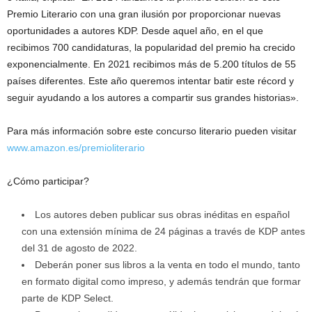
Premio Literario con una gran ilusión por proporcionar nuevas
oportunidades a autores KDP. Desde aquel año, en el que
recibimos 700 candidaturas, la popularidad del premio ha crecido
exponencialmente. En 2021 recibimos más de 5.200 títulos de 55
países diferentes. Este año queremos intentar batir este récord y
seguir ayudando a los autores a compartir sus grandes historias».
Para más información sobre este concurso literario pueden visitar
www.amazon.es/premioliterario
¿Cómo participar?
Los autores deben publicar sus obras inéditas en español
con una extensión mínima de 24 páginas a través de KDP antes
del 31 de agosto de 2022.
Deberán poner sus libros a la venta en todo el mundo, tanto
en formato digital como impreso, y además tendrán que formar
parte de KDP Select.