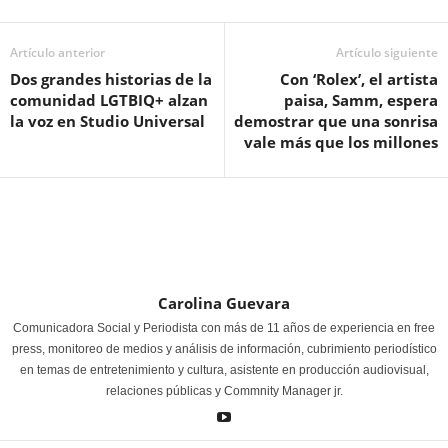
Artículo anterior
Artículo siguiente
Dos grandes historias de la
Con ‘Rolex’, el artista
comunidad LGTBIQ+ alzan
paisa, Samm, espera
la voz en Studio Universal
demostrar que una sonrisa
vale más que los millones
Carolina Guevara
Comunicadora Social y Periodista con más de 11 años de experiencia en free
press, monitoreo de medios y análisis de información, cubrimiento periodístico
en temas de entretenimiento y cultura, asistente en producción audiovisual,
relaciones públicas y Commnity Manager jr.