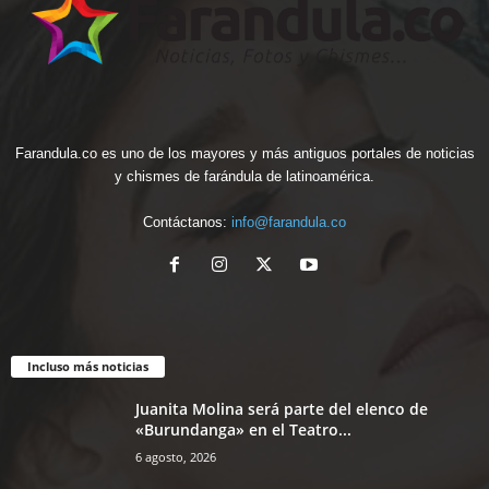
Farandula.co es uno de los mayores y más antiguos portales de noticias
y chismes de farándula de latinoamérica.
Contáctanos:
info@farandula.co
Incluso más noticias
Juanita Molina será parte del elenco de
«Burundanga» en el Teatro...
6 agosto, 2026