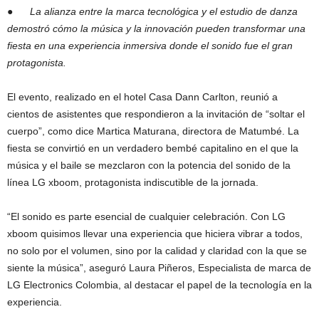
●
La alianza entre la marca tecnológica y el estudio de danza
demostró cómo la música y la innovación pueden transformar una
fiesta en una experiencia inmersiva donde el sonido fue el gran
protagonista.
El evento, realizado en el hotel Casa Dann Carlton, reunió a
cientos de asistentes que respondieron a la invitación de “soltar el
cuerpo”, como dice Martica Maturana, directora de Matumbé. La
fiesta se convirtió en un verdadero bembé capitalino en el que la
música y el baile se mezclaron con la potencia del sonido de la
línea LG xboom, protagonista indiscutible de la jornada.
“El sonido es parte esencial de cualquier celebración. Con LG
xboom quisimos llevar una experiencia que hiciera vibrar a todos,
no solo por el volumen, sino por la calidad y claridad con la que se
siente la música”, aseguró Laura Piñeros, Especialista de marca de
LG Electronics Colombia, al destacar el papel de la tecnología en la
experiencia.