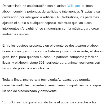
Desarrollada en colaboración con el artista
Will.i.am
, la línea
xboom combina potencia, durabilidad e inteligencia. Gracias a su
calibración por inteligencia artificial (AI Calibration), los parlantes
ajustan el audio a cualquier espacio, mientras que las luces
inteligentes (AI Lighting) se sincronizan con la música para crear
ambientes únicos.
Entre los equipos presentes en el evento se destacaron el xboom
bounce, con gran duración de batería y diseño resistente; el xboom
grab, ideal para quienes buscan un parlante compacto y fácil de
llevar; y el xboom stage 301, perfecto para animar reuniones con
un sonido potente y envolvente.
Toda la línea incorpora la tecnología Auracast, que permite
conectar múltiples parlantes o auriculares compatibles para lograr
un sonido sincronizado y envolvente.
“En LG creemos que el sonido tiene el poder de conectar a las