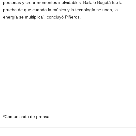
personas y crear momentos inolvidables. Báilalo Bogotá fue la
prueba de que cuando la música y la tecnología se unen, la
energía se multiplica”, concluyó Piñeros.
*Comunicado de prensa