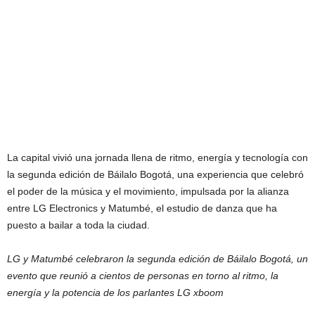
La capital vivió una jornada llena de ritmo, energía y tecnología con
la segunda edición de Báilalo Bogotá, una experiencia que celebró
el poder de la música y el movimiento, impulsada por la alianza
entre LG Electronics y Matumbé, el estudio de danza que ha
puesto a bailar a toda la ciudad.
LG y Matumbé celebraron la segunda edición de Báilalo Bogotá, un
evento que reunió a cientos de personas en torno al ritmo, la
energía y la potencia de los parlantes LG xboom