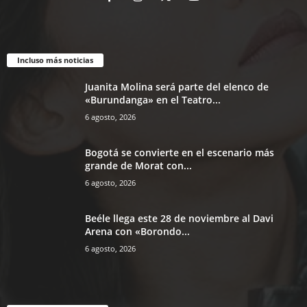
Incluso más noticias
Juanita Molina será parte del elenco de
«Burundanga» en el Teatro...
6 agosto, 2026
Bogotá se convierte en el escenario más
grande de Morat con...
6 agosto, 2026
Beéle llega este 28 de noviembre al Davi
Arena con «Borondo...
6 agosto, 2026