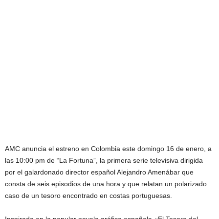
AMC anuncia el estreno en Colombia este domingo 16 de enero, a
las 10:00 pm de “La Fortuna”, la primera serie televisiva dirigida
por el galardonado director español Alejandro Amenábar que
consta de seis episodios de una hora y que relatan un polarizado
caso de un tesoro encontrado en costas portuguesas.