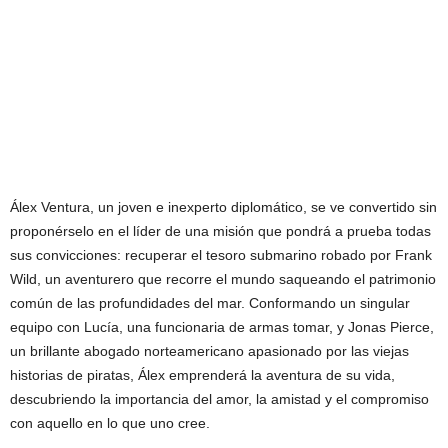
Álex Ventura, un joven e inexperto diplomático, se ve convertido sin
proponérselo en el líder de una misión que pondrá a prueba todas
sus convicciones: recuperar el tesoro submarino robado por Frank
Wild, un aventurero que recorre el mundo saqueando el patrimonio
común de las profundidades del mar. Conformando un singular
equipo con Lucía, una funcionaria de armas tomar, y Jonas Pierce,
un brillante abogado norteamericano apasionado por las viejas
historias de piratas, Álex emprenderá la aventura de su vida,
descubriendo la importancia del amor, la amistad y el compromiso
con aquello en lo que uno cree.