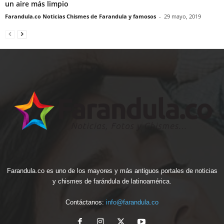
un aire más limpio
Farandula.co Noticias Chismes de Farandula y famosos
-
29 mayo, 2019
Farandula.co es uno de los mayores y más antiguos portales de noticias
y chismes de farándula de latinoamérica.
Contáctanos:
info@farandula.co