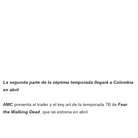
La segunda parte de la séptima temporada llegará a Colombia
en abril
AMC
presenta el trailer y el key art de la temporada 7B de
Fear
the Walking Dead
, que se estrena en abril.