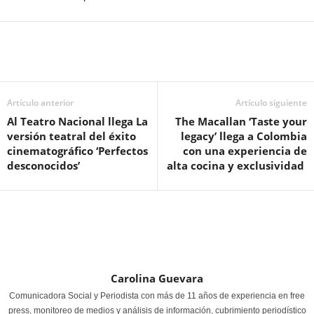
Artículo anterior
Artículo siguiente
Al Teatro Nacional llega La
The Macallan ‘Taste your
versión teatral del éxito
legacy’ llega a Colombia
cinematográfico ‘Perfectos
con una experiencia de
desconocidos’
alta cocina y exclusividad
Carolina Guevara
Comunicadora Social y Periodista con más de 11 años de experiencia en free
press, monitoreo de medios y análisis de información, cubrimiento periodístico