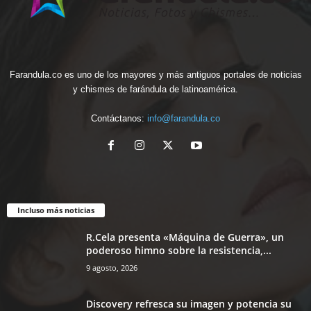
Farandula.co es uno de los mayores y más antiguos portales de noticias
y chismes de farándula de latinoamérica.
Contáctanos:
info@farandula.co
Incluso más noticias
R.Cela presenta «Máquina de Guerra», un
poderoso himno sobre la resistencia,...
9 agosto, 2026
Discovery refresca su imagen y potencia su