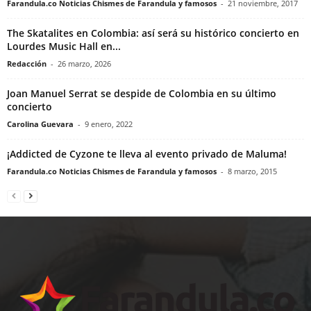
Farandula.co Noticias Chismes de Farandula y famosos
-
21 noviembre, 2017
The Skatalites en Colombia: así será su histórico concierto en
Lourdes Music Hall en...
Redacción
-
26 marzo, 2026
Joan Manuel Serrat se despide de Colombia en su último
concierto
Carolina Guevara
-
9 enero, 2022
¡Addicted de Cyzone te lleva al evento privado de Maluma!
Farandula.co Noticias Chismes de Farandula y famosos
-
8 marzo, 2015