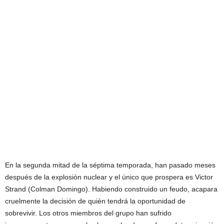
En la segunda mitad de la séptima temporada, han pasado meses
después de la explosión nuclear y el único que prospera es Victor
Strand (Colman Domingo). Habiendo construido un feudo, acapara
cruelmente la decisión de quién tendrá la oportunidad de
sobrevivir. Los otros miembros del grupo han sufrido