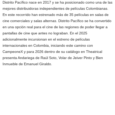
Distrito Pacífico nace en 2017 y se ha posicionado como una de las
mejores distribuidoras independientes de películas Colombianas.
En este recorrido han estrenado más de 35 películas en salas de
cine comerciales y salas alternas. Distrito Pacífico se ha convertido
en una opción real para el cine de las regiones de poder llegar a
pantallas de cine que antes no lograban. En el 2025
adicionalmente incursionan en el estreno de películas
internacionales en Colombia, iniciando este camino con
CampeoneX y para 2026 dentro de su catálogo en Theatrical
presenta Andariega de Raúl Soto, Volar de Jeiver Pinto y Bien
Inmueble de Emanuel Giraldo.