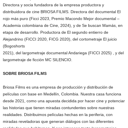
Directora y socia fundadora de la empresa productora y
distribuidora de cine BRIOSA FILMS. Directora del documental El
rojo más puro (Ficci 2023, Premio Macondo Mejor documental –
Academia colombiana de Cine, 2024), y de Se buscan Mamás, en
etapa de desarrollo. Productora de El segundo entierro de
Alejandrino (FICCI 2020, FICG 2020), del cortometraje El juicio
(Bogoshorts
2021), del largometraje documental Andariega (FICCI 2025) , y del
largometraje de ficción MC SILENCIO.
SOBRE BRIOSA FILMS
Briosa Films es una empresa de producción y distribución de
películas con base en Medellín, Colombia. Nuestra casa funciona
desde 2021, como una apuesta decidida por hacer cine y potenciar
las historias que tienen miradas contundentes sobre nuestras
realidades. Distribuimos películas hechas en la periferia, con
miradas reveladoras que generan diálogos con las diferentes