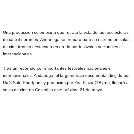
Una producción colombiana que retrata la vida de las recolectoras
de café itinerantes, Andariega se prepara para su estreno en salas
de cine tras un destacado recorrido por festivales nacionales e
internacionales.
Tras un recorrido por importantes festivales nacionales e
internacionales, Andariega, el largometraje documental dirigido por
Raúl Soto Rodríguez y producido por Yira Plaza O’Byrne, llegará a
salas de cine en Colombia este próximo 21 de mayo.