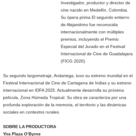
Investigador, productor y director de
cine nacido en Medellín, Colombia.
Su ópera prima El segundo entierro
de Alejandrino fue reconocida
internacionalmente con múltiples
premios, incluyendo el Premio
Especial del Jurado en el Festival
Internacional de Cine de Guadalajara
(FICG 2020).
Su segundo largometraje, Andariega, tuvo su estreno mundial en el
Festival Internacional de Cine de Cartagena de Indias y su estreno
internacional en IDFA 2025. Actualmente desarrolla su próxima
película, Zona Húmeda Tropical. Su obra se caracteriza por una
profunda exploración de la memoria, el territorio y las dinámicas
sociales en contextos rurales.
SOBRE LA PRODUCTORA
Yira Plaza O’Byrne