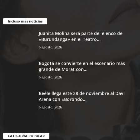
Incluso más noticias
Juanita Molina será parte del elenco de
«Burundanga» en el Teatro...
6 agosto, 2026
Bogotá se convierte en el escenario más
grande de Morat con...
6 agosto, 2026
Beéle llega este 28 de noviembre al Davi
Arena con «Borondo...
6 agosto, 2026
CATEGORÍA POPULAR