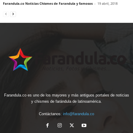
Farandula.co Noticias Chismes de Farandula y famosos
-
19 abril, 2018
Farandula.co es uno de los mayores y más antiguos portales de noticias
y chismes de farándula de latinoamérica.
Contáctanos:
info@farandula.co