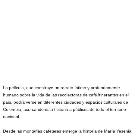
La película, que construye un retrato íntimo y profundamente
humano sobre la vida de las recolectoras de café itinerantes en el
país, podrá verse en diferentes ciudades y espacios culturales de
Colombia, acercando esta historia a públicos de todo el territorio
nacional.
Desde las montañas cafeteras emerge la historia de María Yesenia