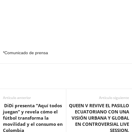
*Comunicado de prensa
Artículo anterior
Artículo siguiente
DiDi presenta “Aquí todos
QUEEN V REVIVE EL PASILLO
juegan” y revela cómo el
ECUATORIANO CON UNA
fútbol transforma la
VISIÓN URBANA Y GLOBAL
movilidad y el consumo en
EN CONTROVERSIAL LIVE
Colombia
SESSION.