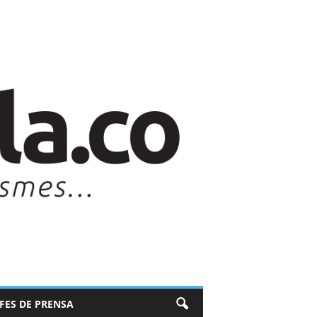
EFES DE PRENSA