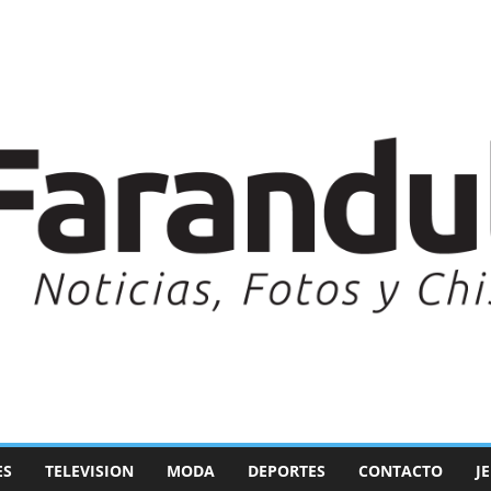
ES
TELEVISION
MODA
DEPORTES
CONTACTO
J