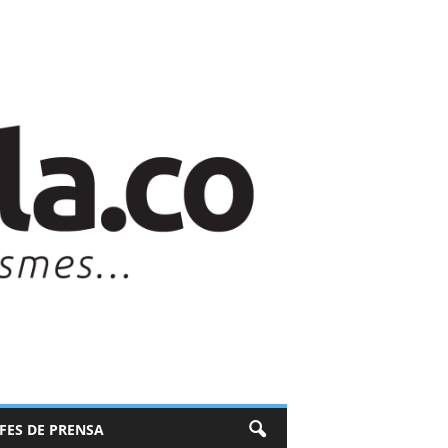
EFES DE PRENSA