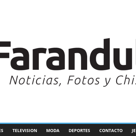
ES
TELEVISION
MODA
DEPORTES
CONTACTO
J