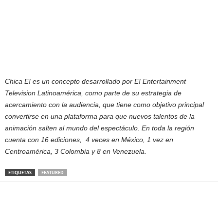
Chica E! es un concepto desarrollado por E! Entertainment
Television Latinoamérica, como parte de su estrategia de
acercamiento con la audiencia, que tiene como objetivo principal
convertirse en una plataforma para que nuevos talentos de la
animación salten al mundo del espectáculo. En toda la región
cuenta con 16 ediciones, 4 veces en México, 1 vez en
Centroamérica, 3 Colombia y 8 en Venezuela.
ETIQUETAS
FEATURED