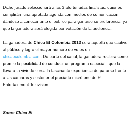
Dicho jurado seleccionará a las 3 afortunadas finalistas, quienes
cumplirán una apretada agenda con medios de comunicación,
dándose a conocer ante el público para ganarse su preferencia, ya
que la ganadora será elegida por votación de la audiencia.
La ganadora de
Chica E! Colombia 2013
será aquella que cautive
al público y logre el mayor número de votos en
chicaecolombia.com
. De parte del canal, la ganadora recibirá como
premio la posibilidad de conducir un programa especial , que la
llevará a vivir de cerca la fascinante experiencia de pararse frente
a las cámaras y sostener el preciado micrófono de E!
Entertainment Television.
Sobre Chica E!