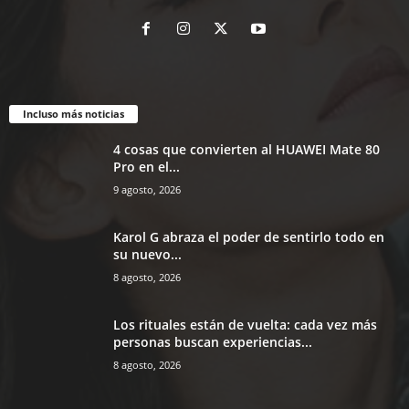
Incluso más noticias
4 cosas que convierten al HUAWEI Mate 80
Pro en el...
9 agosto, 2026
Karol G abraza el poder de sentirlo todo en
su nuevo...
8 agosto, 2026
Los rituales están de vuelta: cada vez más
personas buscan experiencias...
8 agosto, 2026