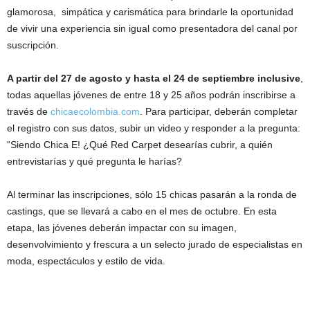
glamorosa, simpática y carismática para brindarle la oportunidad
de vivir una experiencia sin igual como presentadora del canal por
suscripción.
A partir del 27 de agosto y hasta el 24 de septiembre inclusive
,
todas aquellas jóvenes de entre 18 y 25 años podrán inscribirse a
través de
chicaecolombia.com
. Para participar, deberán completar
el registro con sus datos, subir un video y responder a la pregunta:
“Siendo Chica E! ¿Qué Red Carpet desearías cubrir, a quién
entrevistarías y qué pregunta le harías?
Al terminar las inscripciones, sólo 15 chicas pasarán a la ronda de
castings, que se llevará a cabo en el mes de octubre. En esta
etapa, las jóvenes deberán impactar con su imagen,
desenvolvimiento y frescura a un selecto jurado de especialistas en
moda, espectáculos y estilo de vida.