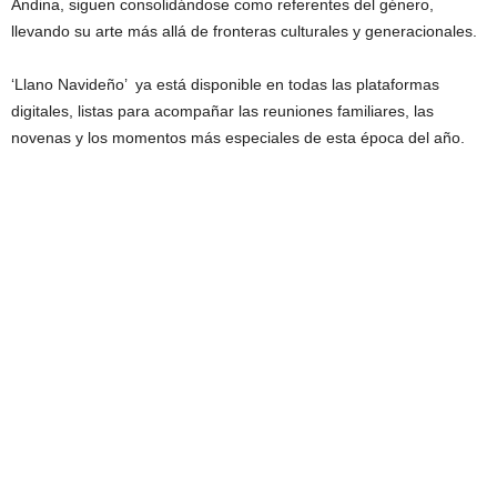
Andina, siguen consolidándose como referentes del género,
llevando su arte más allá de fronteras culturales y generacionales.
‘Llano Navideño’ ya está disponible en todas las plataformas
digitales, listas para acompañar las reuniones familiares, las
novenas y los momentos más especiales de esta época del año.