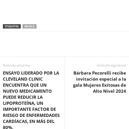
ETIQUETAS
MUSICA
Artículo anterior
Artículo siguiente
ENSAYO LIDERADO POR LA
Bárbara Pecorelli recibe
CLEVELAND CLINIC
invitación especial a la
ENCUENTRA QUE UN
gala Mujeres Exitosas de
NUEVO MEDICAMENTO
Alto Nivel 2024
PUEDE REDUCIR LA
LIPOPROTEÍNA, UN
IMPORTANTE FACTOR DE
RIESGO DE ENFERMEDADES
CARDÍACAS, EN MÁS DEL
80%.