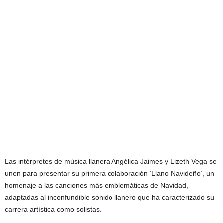
Las intérpretes de música llanera Angélica Jaimes y Lizeth Vega se
unen para presentar su primera colaboración ‘Llano Navideño’, un
homenaje a las canciones más emblemáticas de Navidad,
adaptadas al inconfundible sonido llanero que ha caracterizado su
carrera artística como solistas.