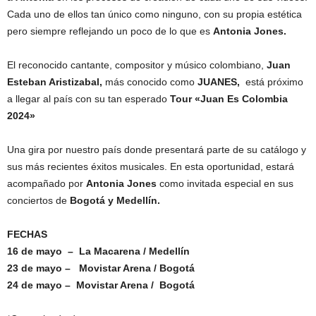
Cada uno de ellos tan único como ninguno, con su propia estética
pero siempre reflejando un poco de lo que es
Antonia Jones.
El reconocido cantante, compositor y músico colombiano,
Juan
Esteban Aristizabal,
más conocido como
JUANES,
está próximo
a llegar al país con su tan esperado
Tour «Juan Es Colombia
2024»
Una gira por nuestro país donde presentará parte de su catálogo y
sus más recientes éxitos musicales. En esta oportunidad, estará
acompañado por
Antonia Jones
como invitada especial en sus
conciertos de
Bogotá y Medellín.
FECHAS
16 de mayo – La Macarena / Medellín
23 de mayo – Movistar Arena / Bogotá
24 de mayo – Movistar Arena / Bogotá