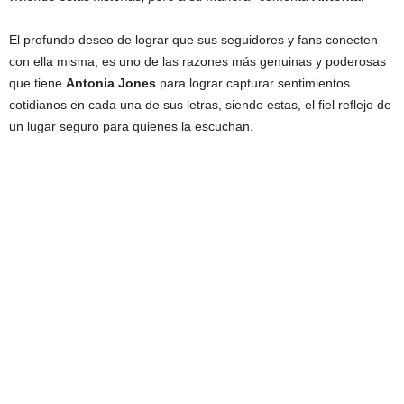
El profundo deseo de lograr que sus seguidores y fans conecten
con ella misma, es uno de las razones más genuinas y poderosas
que tiene
Antonia Jones
para lograr capturar sentimientos
cotidianos en cada una de sus letras, siendo estas, el fiel reflejo de
un lugar seguro para quienes la escuchan.