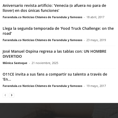
Aniversario revista artificio: ‘Venecia (o afuera no para de
llover) en dos únicas funciones’
Farandula.co Noticias Chismes de Farandula y famosos
-
18 abril, 2017
Llega la segunda temporada de ‘Food Truck Challenge: on the
road’
Farandula.co Noticias Chismes de Farandula y famosos
-
23 mayo, 2019
José Manuel Ospina regresa a las tablas con: UN HOMBRE
DIVERTIDO
Mónica Sastoque
-
21 noviembre, 2025
O11CE invita a sus fans a compartir su talento a través de
‘En...
Farandula.co Noticias Chismes de Farandula y famosos
-
19 mayo, 2017