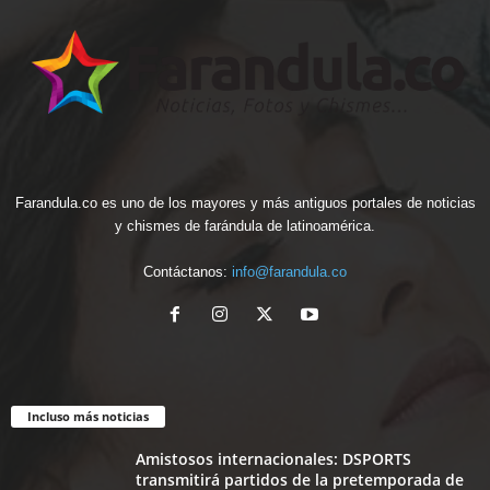
Farandula.co es uno de los mayores y más antiguos portales de noticias
y chismes de farándula de latinoamérica.
Contáctanos:
info@farandula.co
Incluso más noticias
Amistosos internacionales: DSPORTS
transmitirá partidos de la pretemporada de