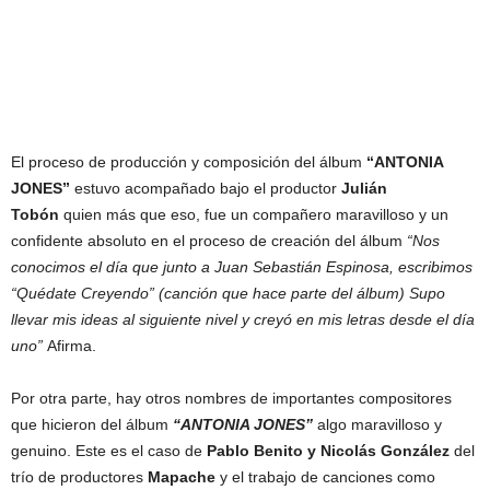
El proceso de producción y composición del álbum
“ANTONIA
JONES”
estuvo acompañado bajo el productor
Julián
Tobón
quien más que eso, fue un compañero maravilloso y un
confidente absoluto en el proceso de creación del álbum
“Nos
conocimos el día que junto a Juan Sebastián Espinosa, escribimos
“Quédate Creyendo” (canción que hace parte del álbum) Supo
llevar mis ideas al siguiente nivel y creyó en mis letras desde el día
uno”
Afirma.
Por otra parte, hay otros nombres de importantes compositores
que hicieron del álbum
“ANTONIA JONES”
algo maravilloso y
genuino. Este es el caso de
Pablo Benito y Nicolás González
del
trío de productores
Mapache
y el trabajo de canciones como