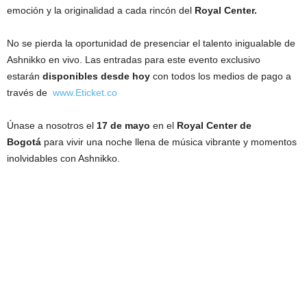
emoción y la originalidad a cada rincón del
Royal Center.
No se pierda la oportunidad de presenciar el talento inigualable de
Ashnikko en vivo. Las entradas para este evento exclusivo
estarán
disponibles desde hoy
con todos los medios de pago a
través de
www.Eticket.co
Únase a nosotros el
17 de mayo
en el
Royal Center de
Bogotá
para vivir una noche llena de música vibrante y momentos
inolvidables con Ashnikko.