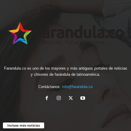
Farandula.co es uno de los mayores y más antiguos portales de noticias
y chismes de farándula de latinoamérica.
Contáctanos:
info@farandula.co
Incluso más noticias