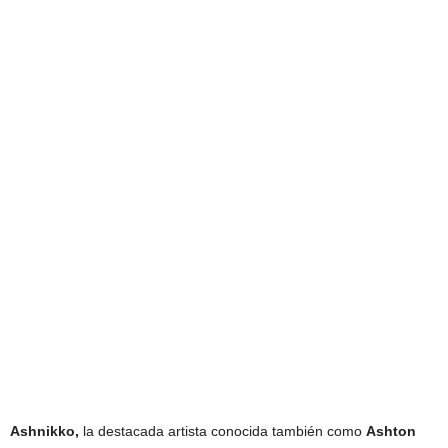
Ashnikko,
la destacada artista conocida también como
Ashton