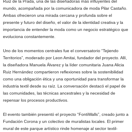
Ruiz de la Prada, una de las diseñadoras más influyentes del
mundo, acompañada por la comunicadora de moda Pilar Castaño.
Ambas ofrecieron una mirada cercana y profunda sobre el
presente y futuro del diseño, el valor de la identidad creativa y la
importancia de entender la moda como un negocio estratégico que
evoluciona constantemente.
Uno de los momentos centrales fue el conversatorio “Tejiendo
Territorios”, moderado por Leon Amitai, fundador del proyecto. Allí,
la diseñadora Manuela Álvarez y la líder comunitaria Juana Alicia
Ruiz Hernández compartieron reflexiones sobre la sostenibilidad
como una obligación ética y una oportunidad para transformar la
industria textil desde su raíz. La conversación destacó el papel de
las comunidades, las técnicas ancestrales y la necesidad de
repensar los procesos productivos.
El evento también presentó el proyecto “FontiWalls”, creado junto a
Fundación Corona y un colectivo de muralistas locales. El primer
mural de este parque artístico rinde homenaje al sector textil-