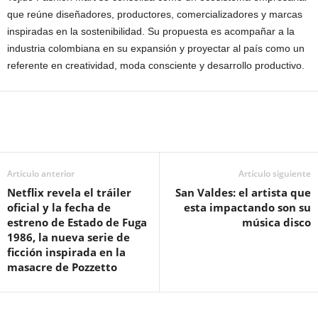
que reúne diseñadores, productores, comercializadores y marcas
inspiradas en la sostenibilidad. Su propuesta es acompañar a la
industria colombiana en su expansión y proyectar al país como un
referente en creatividad, moda consciente y desarrollo productivo.
Artículo anterior
Artículo siguiente
Netflix revela el tráiler
San Valdes: el artista que
oficial y la fecha de
esta impactando son su
estreno de Estado de Fuga
música disco
1986, la nueva serie de
ficción inspirada en la
masacre de Pozzetto