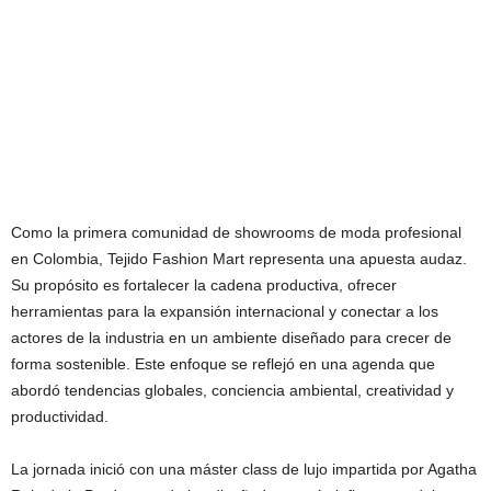
Como la primera comunidad de showrooms de moda profesional
en Colombia, Tejido Fashion Mart representa una apuesta audaz.
Su propósito es fortalecer la cadena productiva, ofrecer
herramientas para la expansión internacional y conectar a los
actores de la industria en un ambiente diseñado para crecer de
forma sostenible. Este enfoque se reflejó en una agenda que
abordó tendencias globales, conciencia ambiental, creatividad y
productividad.
La jornada inició con una máster class de lujo impartida por Agatha