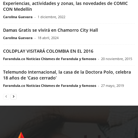
Experiencias, actividades y zonas, las novedades de COMIC
CON Medellín
Carolina Guevara
-
1 diciembre, 2022
Damas Gratis se vivirá en Chamorro City Hall
Carolina Guevara
-
18 abril, 2024
COLDPLAY VISITARÁ COLOMBIA EN EL 2016
Farandula.co Noticias Chismes de Farandula y famosos
-
20 noviembre, 2015
Telemundo Internacional, la casa de la Doctora Polo, celebra
18 años de ‘Caso cerrado’
Farandula.co Noticias Chismes de Farandula y famosos
-
27 mayo, 2019