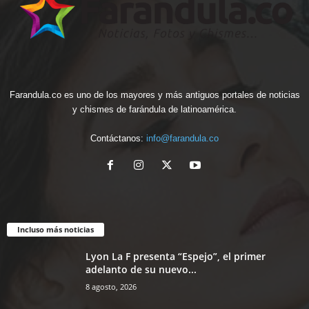
Farandula.co es uno de los mayores y más antiguos portales de noticias
y chismes de farándula de latinoamérica.
Contáctanos:
info@farandula.co
Incluso más noticias
Lyon La F presenta “Espejo”, el primer
adelanto de su nuevo...
8 agosto, 2026