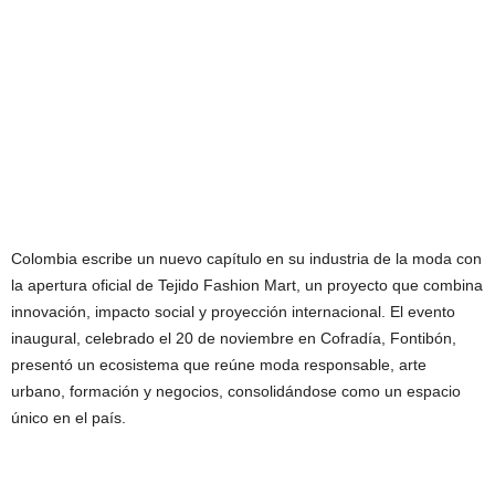
Colombia escribe un nuevo capítulo en su industria de la moda con
la apertura oficial de Tejido Fashion Mart, un proyecto que combina
innovación, impacto social y proyección internacional. El evento
inaugural, celebrado el 20 de noviembre en Cofradía, Fontibón,
presentó un ecosistema que reúne moda responsable, arte
urbano, formación y negocios, consolidándose como un espacio
único en el país.