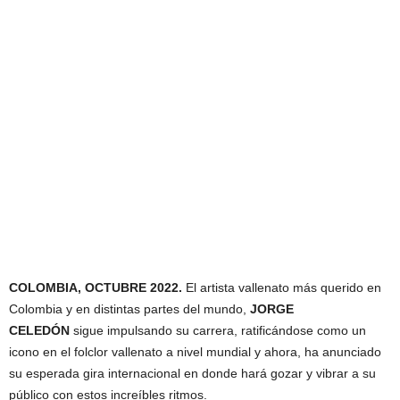
COLOMBIA, OCTUBRE 2022.
El artista vallenato más querido en
Colombia y en distintas partes del mundo,
JORGE
CELEDÓN
sigue impulsando su carrera, ratificándose como un
icono en el folclor vallenato a nivel mundial y ahora, ha anunciado
su esperada gira internacional en donde hará gozar y vibrar a su
público con estos increíbles ritmos.