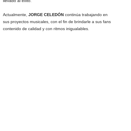
llevado al éxito.
Actualmente,
JORGE CELEDÓN
continúa trabajando en
sus proyectos musicales, con el fin de brindarle a sus fans
contenido de calidad y con ritmos inigualables.