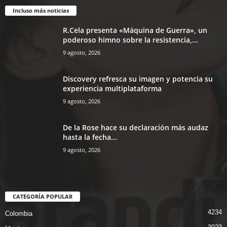
Incluso más noticias
R.Cela presenta «Máquina de Guerra», un
poderoso himno sobre la resistencia,...
9 agosto, 2026
Discovery refresca su imagen y potencia su
experiencia multiplataforma
9 agosto, 2026
De la Rose hace su declaración más audaz
hasta la fecha...
9 agosto, 2026
CATEGORÍA POPULAR
4234
Colombia