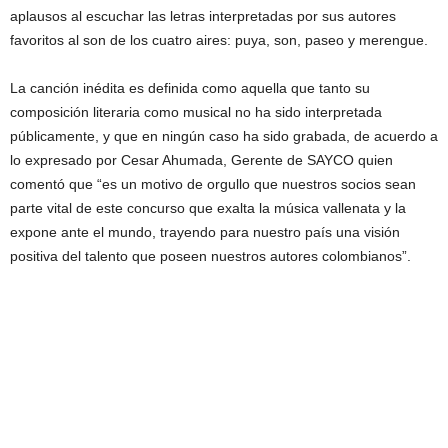
aplausos al escuchar las letras interpretadas por sus autores
favoritos al son de los cuatro aires: puya, son, paseo y merengue.
La canción inédita es definida como aquella que tanto su
composición literaria como musical no ha sido interpretada
públicamente, y que en ningún caso ha sido grabada, de acuerdo a
lo expresado por Cesar Ahumada, Gerente de SAYCO quien
comentó que “es un motivo de orgullo que nuestros socios sean
parte vital de este concurso que exalta la música vallenata y la
expone ante el mundo, trayendo para nuestro país una visión
positiva del talento que poseen nuestros autores colombianos”.