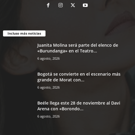
Incluso más noticias
Juanita Molina será parte del elenco de
«Burundanga» en el Teatro...
6 agosto, 2026
Bogotá se convierte en el escenario más
grande de Morat con...
6 agosto, 2026
Beéle llega este 28 de noviembre al Davi
Arena con «Borondo...
6 agosto, 2026