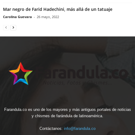
Mar negro de Farid Hadechini, más allá de un tatuaje
Carolina Guevara
-
26 mayo, 2022
Farandula.co es uno de los mayores y más antiguos portales de noticias
y chismes de farándula de latinoamérica.
Contáctanos:
info@farandula.co