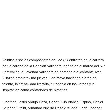
Veintiséis socios compositores de SAYCO entrarán en la carrera
por la corona de la Canción Vallenata Inédita en el marco del 57°
Festival de la Leyenda Vallenata en homenaje al cantante Iván
Villazón este próximo jueves 2 de mayo haciendo alarde del
talento, la creatividad literaria, el ingenio en los versos y la
inspiración como contadores de historias.
Elbert de Jesús Araújo Daza, Cesar Julio Blanco Ospino, Daniel
Celedón Orsini, Armando Alberto Daza Arzuaga, Farid Escobar