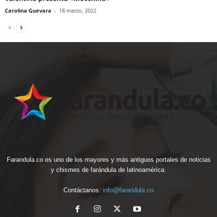
Carolina Guevara
-
18 marzo, 2022
Farandula.co es uno de los mayores y más antiguos portales de noticias
y chismes de farándula de latinoamérica.
Contáctanos:
info@farandula.co