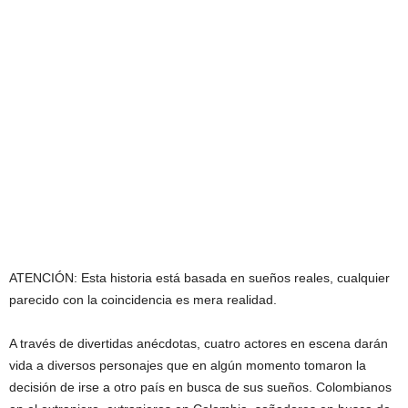
ATENCIÓN: Esta historia está basada en sueños reales, cualquier
parecido con la coincidencia es mera realidad.
A través de divertidas anécdotas, cuatro actores en escena darán
vida a diversos personajes que en algún momento tomaron la
decisión de irse a otro país en busca de sus sueños. Colombianos