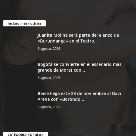
Incluso más noticias
Juanita Molina será parte del elenco de
«Burundanga» en el Teatro...
6 agosto, 2026
Bogotá se convierte en el escenario más
grande de Morat con...
6 agosto, 2026
Beéle llega este 28 de noviembre al Davi
Arena con «Borondo...
6 agosto, 2026
CATEGORÍA POPULAR