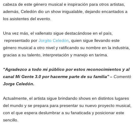
cabeza de este género musical e inspiración para otros artistas,
además, Celedón dio un show inigualable, dejando encantados a
los asistentes del evento.
Una vez más, el vallenato sigue destacándose en el país,
representado por
Jorgito Celedón
, quien sigue llevando este
género musical a otro nivel y ratificando su nombre en la industria,
gracias a su talento, interpretación y manejo en tarima.
‘‘Agradezco a todo mi público por estos reconocimientos y al
canal Mi Gente 3.0 por hacerme parte de su familia’’ –
Comentó
Jorge Celedón.
Actualmente, el artista sigue brindando shows en distintos lugares
del mundo y se prepara para presentar su nuevo proyecto musical,
con el que espera deslumbrar a su fanaticada y posicionar este
sencillo.