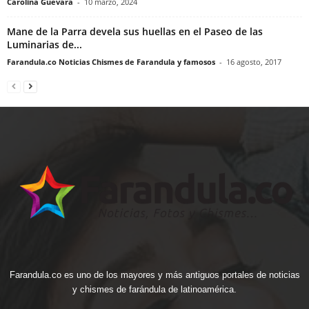
Carolina Guevara
-
10 marzo, 2024
Mane de la Parra devela sus huellas en el Paseo de las
Luminarias de...
Farandula.co Noticias Chismes de Farandula y famosos
-
16 agosto, 2017
Farandula.co es uno de los mayores y más antiguos portales de noticias
y chismes de farándula de latinoamérica.