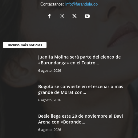
Contáctanos:
info@farandula.co
Incluso más noticias
Juanita Molina será parte del elenco de
«Burundanga» en el Teatro...
6 agosto, 2026
Bogotá se convierte en el escenario más
grande de Morat con...
6 agosto, 2026
Beéle llega este 28 de noviembre al Davi
Arena con «Borondo...
6 agosto, 2026