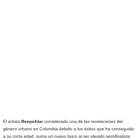
El artista
Beepohlar
considerado una de las revelaciones del
género urbano en Colombia debido a los éxitos que ha conseguido
a su corta edad, suma un nuevo logro al ser elegido semifinalista