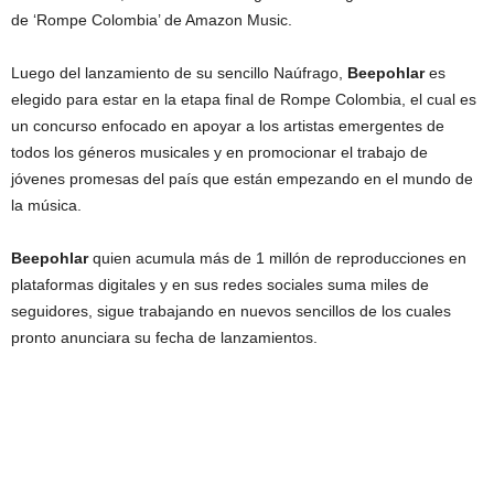
de ‘Rompe Colombia’ de Amazon Music.
Luego del lanzamiento de su sencillo Naúfrago,
Beepohlar
es
elegido para estar en la etapa final de Rompe Colombia, el cual es
un concurso enfocado en apoyar a los artistas emergentes de
todos los géneros musicales y en promocionar el trabajo de
jóvenes promesas del país que están empezando en el mundo de
la música.
Beepohlar
quien acumula más de 1 millón de reproducciones en
plataformas digitales y en sus redes sociales suma miles de
seguidores, sigue trabajando en nuevos sencillos de los cuales
pronto anunciara su fecha de lanzamientos.