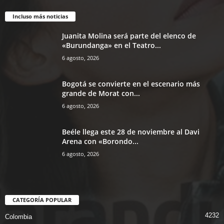
Incluso más noticias
Juanita Molina será parte del elenco de
«Burundanga» en el Teatro...
6 agosto, 2026
Bogotá se convierte en el escenario más
grande de Morat con...
6 agosto, 2026
Beéle llega este 28 de noviembre al Davi
Arena con «Borondo...
6 agosto, 2026
CATEGORÍA POPULAR
4232
Colombia