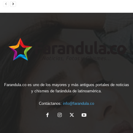
Farandula.co es uno de los mayores y más antiguos portales de noticias
y chismes de farándula de latinoamérica.
Contáctanos:
info@farandula.co