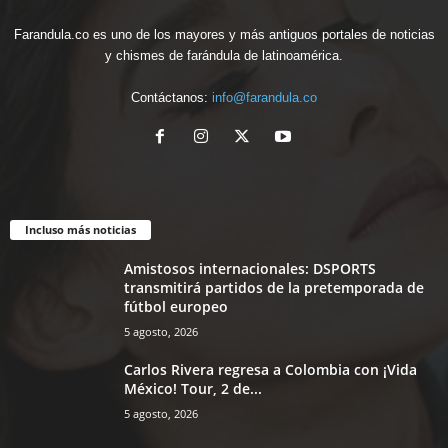
Farandula.co es uno de los mayores y más antiguos portales de noticias
y chismes de farándula de latinoamérica.
Contáctanos:
info@farandula.co
Incluso más noticias
Amistosos internacionales: DSPORTS
transmitirá partidos de la pretemporada de
fútbol europeo
5 agosto, 2026
Carlos Rivera regresa a Colombia con ¡Vida
México! Tour, 2 de...
5 agosto, 2026