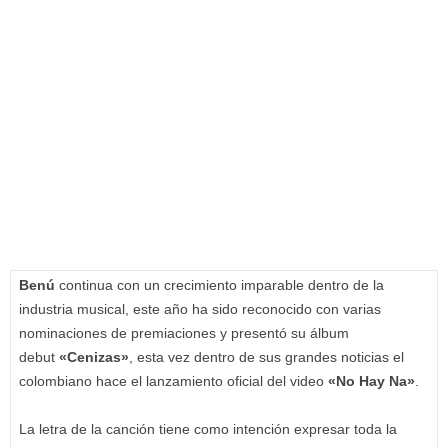
Benú
continua con un crecimiento imparable dentro de la
industria musical, este año ha sido reconocido con varias
nominaciones de premiaciones y presentó su álbum
debut
«
Cenizas»
, esta vez dentro de sus grandes noticias el
colombiano hace el lanzamiento oficial del video
«No Hay Na»
.
La letra de la canción tiene como intención expresar toda la