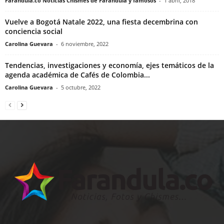
Farandula.co Noticias Chismes de Farandula y famosos
-
1 abril, 2018
Vuelve a Bogotá Natale 2022, una fiesta decembrina con
conciencia social
Carolina Guevara
-
6 noviembre, 2022
Tendencias, investigaciones y economía, ejes temáticos de la
agenda académica de Cafés de Colombia...
Carolina Guevara
-
5 octubre, 2022