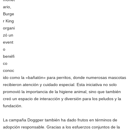
ario,
Burge
r King
organi
zó un
event
o
benéfi
co
conoc
ido como la «bañatón» para perritos, donde numerosas mascotas
recibieron atención y cuidado especial. Esta iniciativa no solo
promovió la importancia de la higiene animal, sino que también
creó un espacio de interacción y diversión para los peludos y la
fundación.
La campaña Doggper también ha dado frutos en términos de
adopción responsable. Gracias a los esfuerzos conjuntos de la