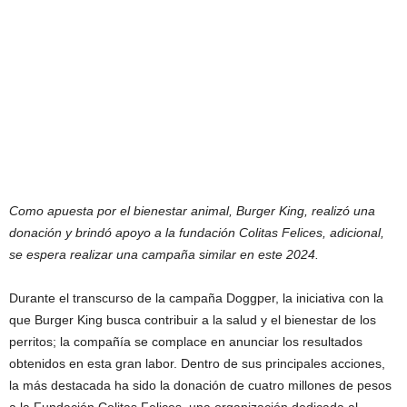
Como apuesta por el bienestar animal, Burger King, realizó una
donación y brindó apoyo a la fundación Colitas Felices, adicional,
se espera realizar una campaña similar en este 2024.
Durante el transcurso de la campaña Doggper, la iniciativa con la
que Burger King busca contribuir a la salud y el bienestar de los
perritos; la compañía se complace en anunciar los resultados
obtenidos en esta gran labor. Dentro de sus principales acciones,
la más destacada ha sido la donación de cuatro millones de pesos
a la Fundación Colitas Felices, una organización dedicada al