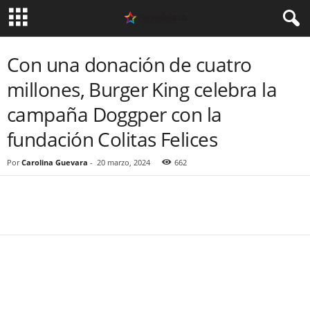
Con una donación de cuatro
millones, Burger King celebra la
campaña Doggper con la
fundación Colitas Felices
Por
Carolina Guevara
-
20 marzo, 2024
662