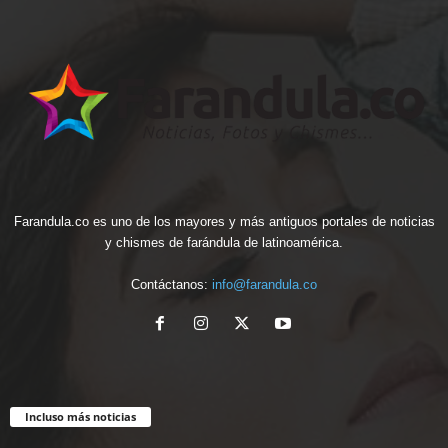
Farandula.co es uno de los mayores y más antiguos portales de noticias
y chismes de farándula de latinoamérica.
Contáctanos:
info@farandula.co
Incluso más noticias