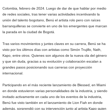
Colombia, febrero de 2024. Luego de dar de que hablar por medio
de redes sociales, tras tener varias actividades incentivando la
unión del talento bogotano, Benú el artista rolo pero con raíces
barranquilleras se convierte en uno de los emergentes que marcan
la parada en la ciudad de Bogotá.
Tras varios movimientos y juntes claves en su carrera, Benú se ha
visto por los últimos días con artistas como Simón Trujillo, Nath,
Kapo, entre otros. Quienes son algunos de la nueva ola del género
y que sin duda, gracias a su evolución y colaboración escalan a
grandes pasos posicionando sus carreras con proyección
internacional.
Participando en el más reciente lanzamiento de Blessed, en Miami
en donde estuvieron varias personalidades de la industria, y siendo
invitado activamente en cada uno de los eventos de la industria,
Benú fue visto también en el lanzamiento de Lion Fiah en donde
además, sorprendió con su intervención junto al artista Kapo quien