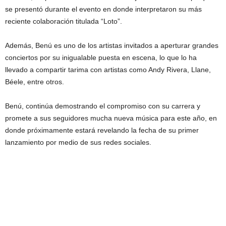
se presentó durante el evento en donde interpretaron su más
reciente colaboración titulada “Loto”.
Además, Benú es uno de los artistas invitados a aperturar grandes
conciertos por su inigualable puesta en escena, lo que lo ha
llevado a compartir tarima con artistas como Andy Rivera, Llane,
Béele, entre otros.
Benú, continúa demostrando el compromiso con su carrera y
promete a sus seguidores mucha nueva música para este año, en
donde próximamente estará revelando la fecha de su primer
lanzamiento por medio de sus redes sociales.