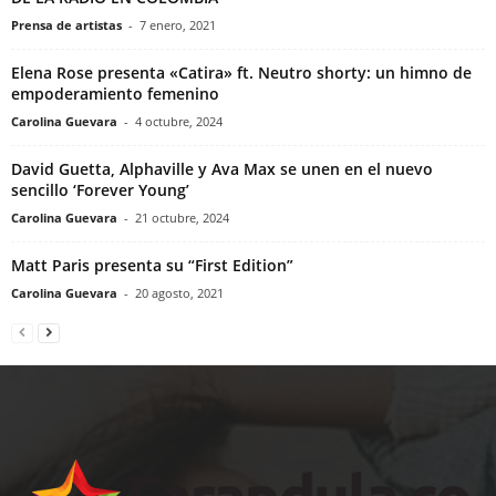
Prensa de artistas
-
7 enero, 2021
Elena Rose presenta «Catira» ft. Neutro shorty: un himno de
empoderamiento femenino
Carolina Guevara
-
4 octubre, 2024
David Guetta, Alphaville y Ava Max se unen en el nuevo
sencillo ‘Forever Young’
Carolina Guevara
-
21 octubre, 2024
Matt Paris presenta su “First Edition”
Carolina Guevara
-
20 agosto, 2021