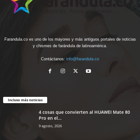
Farandula.co es uno de los mayores y más antiguos portales de noticias
y chismes de farándula de latinoamérica.
Contáctanos:
info@farandula.co
Incluso más noticias
4 cosas que convierten al HUAWEI Mate 80
Pro en el...
9 agosto, 2026