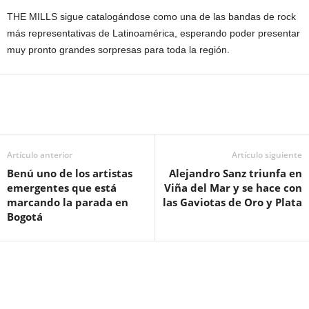
THE MILLS sigue catalogándose como una de las bandas de rock
más representativas de Latinoamérica, esperando poder presentar
muy pronto grandes sorpresas para toda la región.
Artículo anterior
Artículo siguiente
Benú uno de los artistas
Alejandro Sanz triunfa en
emergentes que está
Viña del Mar y se hace con
marcando la parada en
las Gaviotas de Oro y Plata
Bogotá