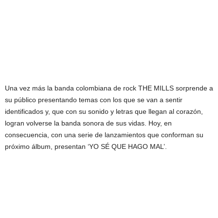
Una vez más la banda colombiana de rock THE MILLS sorprende a
su público presentando temas con los que se van a sentir
identificados y, que con su sonido y letras que llegan al corazón,
logran volverse la banda sonora de sus vidas. Hoy, en
consecuencia, con una serie de lanzamientos que conforman su
próximo álbum, presentan ‘YO SÉ QUE HAGO MAL’.