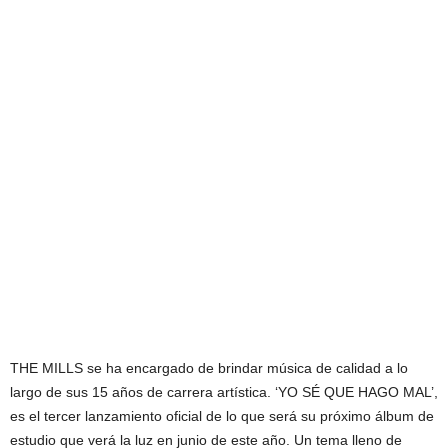
THE MILLS se ha encargado de brindar música de calidad a lo
largo de sus 15 años de carrera artística. ‘YO SÉ QUE HAGO MAL’,
es el tercer lanzamiento oficial de lo que será su próximo álbum de
estudio que verá la luz en junio de este año. Un tema lleno de