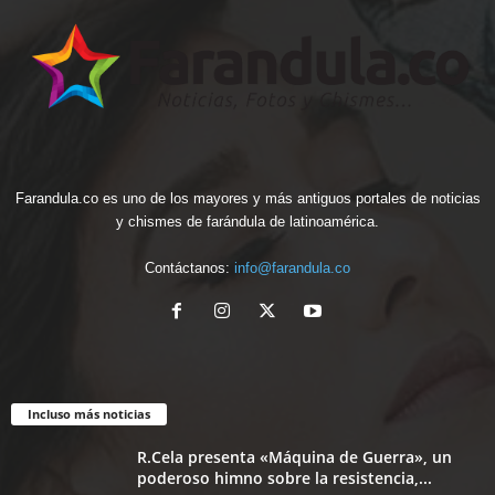
Farandula.co es uno de los mayores y más antiguos portales de noticias
y chismes de farándula de latinoamérica.
Contáctanos:
info@farandula.co
Incluso más noticias
R.Cela presenta «Máquina de Guerra», un
poderoso himno sobre la resistencia,...