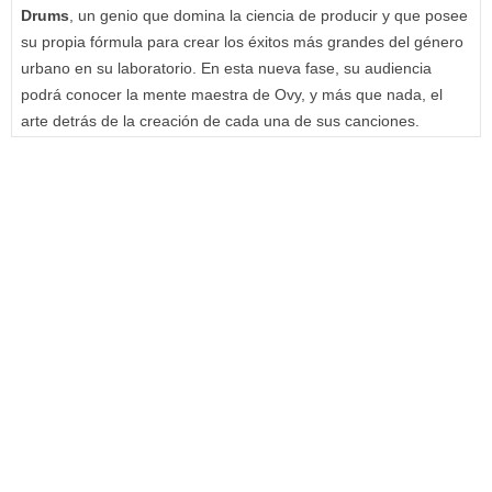
Drums
, un genio que domina la ciencia de producir y que posee
su propia fórmula para crear los éxitos más grandes del género
urbano en su laboratorio. En esta nueva fase, su audiencia
podrá conocer la mente maestra de Ovy, y más que nada, el
arte detrás de la creación de cada una de sus canciones.