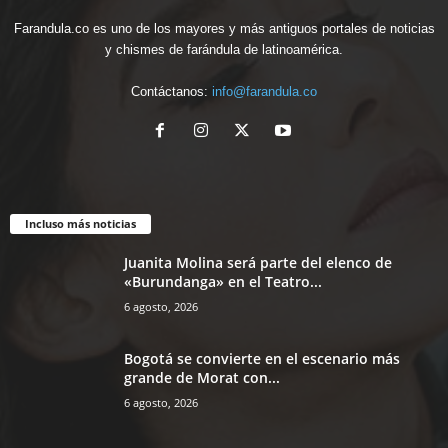
Farandula.co es uno de los mayores y más antiguos portales de noticias
y chismes de farándula de latinoamérica.
Contáctanos:
info@farandula.co
Incluso más noticias
Juanita Molina será parte del elenco de
«Burundanga» en el Teatro...
6 agosto, 2026
Bogotá se convierte en el escenario más
grande de Morat con...
6 agosto, 2026