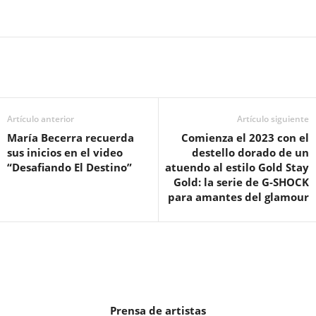
Artículo anterior
Artículo siguiente
María Becerra recuerda
Comienza el 2023 con el
sus inicios en el video
destello dorado de un
“Desafiando El Destino”
atuendo al estilo Gold Stay
Gold: la serie de G-SHOCK
para amantes del glamour
Prensa de artistas