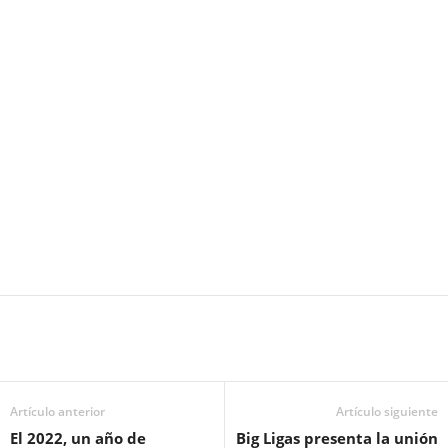
Artículo anterior
Artículo siguiente
El 2022, un año de
Big Ligas presenta la unión