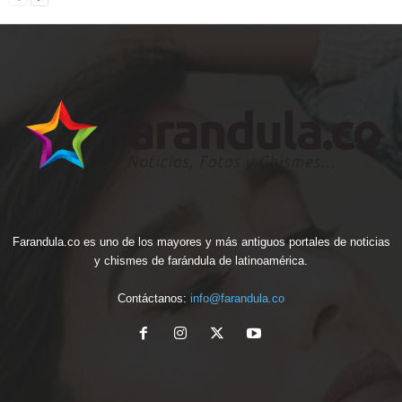
Farandula.co es uno de los mayores y más antiguos portales de noticias
y chismes de farándula de latinoamérica.
Contáctanos:
info@farandula.co