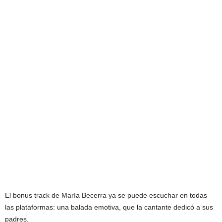
El bonus track de María Becerra ya se puede escuchar en todas
las plataformas: una balada emotiva, que la cantante dedicó a sus
padres.