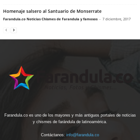
Homenaje salsero al Santuario de Monserrate
Farandula.co Noticias Chismes de Farandula y famosos
-
7 diciembre, 2017
Farandula.co es uno de los mayores y más antiguos portales de noticias
y chismes de farándula de latinoamérica.
Contáctanos:
info@farandula.co