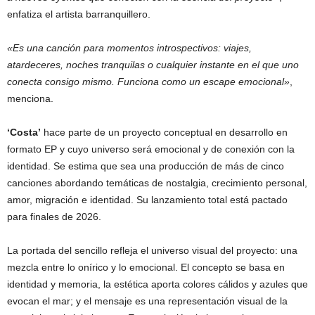
enfatiza el artista barranquillero.
«Es una canción para momentos introspectivos: viajes,
atardeceres, noches tranquilas o cualquier instante en el que uno
conecta consigo mismo. Funciona como un escape emocional»
,
menciona.
‘Costa’
hace parte de un proyecto conceptual en desarrollo en
formato EP y cuyo universo será emocional y de conexión con la
identidad. Se estima que sea una producción de más de cinco
canciones abordando temáticas de nostalgia, crecimiento personal,
amor, migración e identidad. Su lanzamiento total está pactado
para finales de 2026.
La portada del sencillo refleja el universo visual del proyecto: una
mezcla entre lo onírico y lo emocional. El concepto se basa en
identidad y memoria, la estética aporta colores cálidos y azules que
evocan el mar; y el mensaje es una representación visual de la