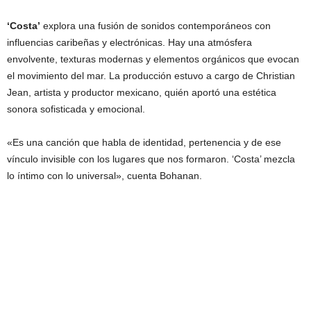
‘Costa’
explora una fusión de sonidos contemporáneos con
influencias caribeñas y electrónicas. Hay una atmósfera
envolvente, texturas modernas y elementos orgánicos que evocan
el movimiento del mar. La producción estuvo a cargo de Christian
Jean, artista y productor mexicano, quién aportó una estética
sonora sofisticada y emocional.
«Es una canción que habla de identidad, pertenencia y de ese
vínculo invisible con los lugares que nos formaron. ‘Costa’ mezcla
lo íntimo con lo universal», cuenta Bohanan.