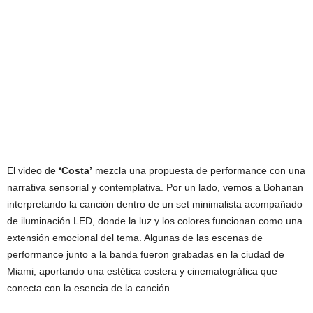
El video de
‘Costa’
mezcla una propuesta de performance con una
narrativa sensorial y contemplativa. Por un lado, vemos a Bohanan
interpretando la canción dentro de un set minimalista acompañado
de iluminación LED, donde la luz y los colores funcionan como una
extensión emocional del tema. Algunas de las escenas de
performance junto a la banda fueron grabadas en la ciudad de
Miami, aportando una estética costera y cinematográfica que
conecta con la esencia de la canción.