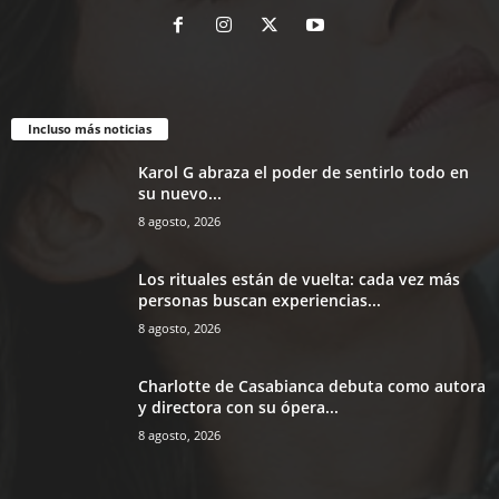
Incluso más noticias
Karol G abraza el poder de sentirlo todo en
su nuevo...
8 agosto, 2026
Los rituales están de vuelta: cada vez más
personas buscan experiencias...
8 agosto, 2026
Charlotte de Casabianca debuta como autora
y directora con su ópera...
8 agosto, 2026