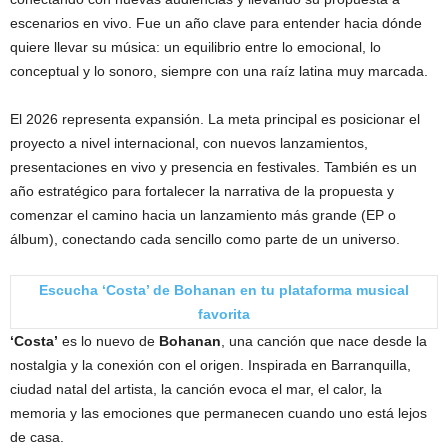
escenarios en vivo. Fue un año clave para entender hacia dónde
quiere llevar su música: un equilibrio entre lo emocional, lo
conceptual y lo sonoro, siempre con una raíz latina muy marcada.
El 2026 representa expansión. La meta principal es posicionar el
proyecto a nivel internacional, con nuevos lanzamientos,
presentaciones en vivo y presencia en festivales. También es un
año estratégico para fortalecer la narrativa de la propuesta y
comenzar el camino hacia un lanzamiento más grande (EP o
álbum), conectando cada sencillo como parte de un universo.
Escucha ‘Costa’ de Bohanan en tu plataforma musical
favorita
‘Costa’
es lo nuevo de
Bohanan
, una canción que nace desde la
nostalgia y la conexión con el origen. Inspirada en Barranquilla,
ciudad natal del artista, la canción evoca el mar, el calor, la
memoria y las emociones que permanecen cuando uno está lejos
de casa.